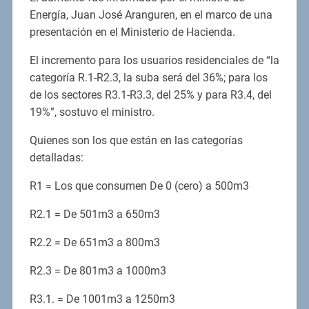
Energía, Juan José Aranguren, en el marco de una
presentación en el Ministerio de Hacienda.
El incremento para los usuarios residenciales de “la
categoría R.1-R2.3, la suba será del 36%; para los
de los sectores R3.1-R3.3, del 25% y para R3.4, del
19%”, sostuvo el ministro.
Quienes son los que están en las categorías
detalladas:
R1 = Los que consumen De 0 (cero) a 500m3
R2.1 = De 501m3 a 650m3
R2.2 = De 651m3 a 800m3
R2.3 = De 801m3 a 1000m3
R3.1. = De 1001m3 a 1250m3