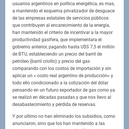
usuarios argentinos en política energética, es mas,
a mantenido el esquema privatizador de desguace
de las empresas estatales de servicios públicos
que contribuyen al encarecimiento de la energía,
han mantenido el criterio de incentivar a la mayor
productividad gasífera, que implementara el
gobierno anterior, pagando hasta U$S 7,5 el millón
de BTU, estableciendo un precio del barril de
petróleo (barril criollo) y precio del gas
comparando con los costos de importación y sin
aplicar un » costo real argentino de producción» y
todo ello condicionado a la cotización del dólar
pensando en un futuro exportador de gas como ya
se realizó en décadas pasadas y que nos llevo al
desabastecimiento y pérdida de reservas.
Y por ultimo no han eliminado los subsidios, como
anunciaron, sino que los han mantenido a las