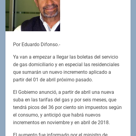
Por Eduardo Difonso.-
Ya van a empezar a llegar las boletas del servicio
de gas domiciliario y en especial las residenciales
que sumarán un nuevo incremento aplicado a
partir del 01 de abril próximo pasado.
El Gobierno anunció, a partir de abril una nueva
suba en las tarifas del gas y por seis meses, que
tendrá picos del 36 por ciento sin impuestos según
el consumo, y anticipó que habrá nuevos
incrementos en noviembre y en abril de 2018.
El aumento fue informado por el ministro de