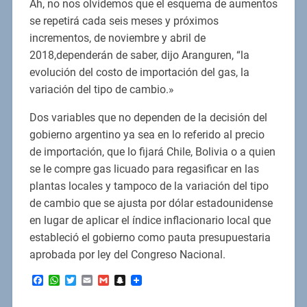
Ah, no nos olvidemos que el esquema de aumentos
se repetirá cada seis meses y próximos
incrementos, de noviembre y abril de
2018,dependerán de saber, dijo Aranguren, “la
evolución del costo de importación del gas, la
variación del tipo de cambio.»
Dos variables que no dependen de la decisión del
gobierno argentino ya sea en lo referido al precio
de importación, que lo fijará Chile, Bolivia o a quien
se le compre gas licuado para regasificar en las
plantas locales y tampoco de la variación del tipo
de cambio que se ajusta por dólar estadounidense
en lugar de aplicar el índice inflacionario local que
estableció el gobierno como pauta presupuestaria
aprobada por ley del Congreso Nacional.
Facebook
WhatsApp
Twitter
Email
Gmail
Snapchat