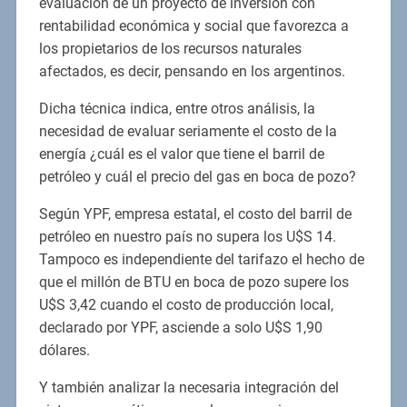
evaluación de un proyecto de inversión con
rentabilidad económica y social que favorezca a
los propietarios de los recursos naturales
afectados, es decir, pensando en los argentinos.
Dicha técnica indica, entre otros análisis, la
necesidad de evaluar seriamente el costo de la
energía ¿cuál es el valor que tiene el barril de
petróleo y cuál el precio del gas en boca de pozo?
Según YPF, empresa estatal, el costo del barril de
petróleo en nuestro país no supera los U$S 14.
Tampoco es independiente del tarifazo el hecho de
que el millón de BTU en boca de pozo supere los
U$S 3,42 cuando el costo de producción local,
declarado por YPF, asciende a solo U$S 1,90
dólares.
Y también analizar la necesaria integración del