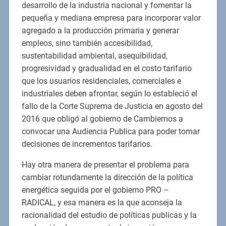
desarrollo de la industria nacional y fomentar la
pequeña y mediana empresa para incorporar valor
agregado a la producción primaria y generar
empleos, sino también accesibilidad,
sustentabilidad ambiental, asequibilidad,
progresividad y gradualidad en el costo tarifario
que los usuarios residenciales, comerciales e
industriales deben afrontar, según lo estableció el
fallo de la Corte Suprema de Justicia en agosto del
2016 que obligó al gobierno de Cambiemos a
convocar una Audiencia Publica para poder tomar
decisiones de incrementos tarifarios.
Hay otra manera de presentar el problema para
cambiar rotundamente la dirección de la política
energética seguida por el gobierno PRO –
RADICAL, y esa manera es la que aconseja la
racionalidad del estudio de políticas publicas y la