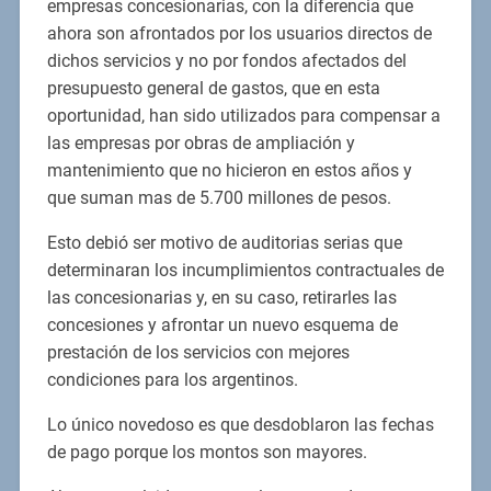
empresas concesionarias, con la diferencia que
ahora son afrontados por los usuarios directos de
dichos servicios y no por fondos afectados del
presupuesto general de gastos, que en esta
oportunidad, han sido utilizados para compensar a
las empresas por obras de ampliación y
mantenimiento que no hicieron en estos años y
que suman mas de 5.700 millones de pesos.
Esto debió ser motivo de auditorias serias que
determinaran los incumplimientos contractuales de
las concesionarias y, en su caso, retirarles las
concesiones y afrontar un nuevo esquema de
prestación de los servicios con mejores
condiciones para los argentinos.
Lo único novedoso es que desdoblaron las fechas
de pago porque los montos son mayores.