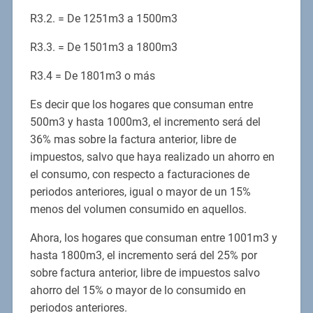
R3.2. = De 1251m3 a 1500m3
R3.3. = De 1501m3 a 1800m3
R3.4 = De 1801m3 o más
Es decir que los hogares que consuman entre
500m3 y hasta 1000m3, el incremento será del
36% mas sobre la factura anterior, libre de
impuestos, salvo que haya realizado un ahorro en
el consumo, con respecto a facturaciones de
periodos anteriores, igual o mayor de un 15%
menos del volumen consumido en aquellos.
Ahora, los hogares que consuman entre 1001m3 y
hasta 1800m3, el incremento será del 25% por
sobre factura anterior, libre de impuestos salvo
ahorro del 15% o mayor de lo consumido en
periodos anteriores.