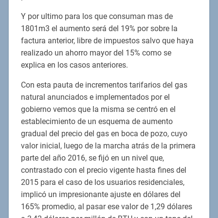
Y por ultimo para los que consuman mas de
1801m3 el aumento será del 19% por sobre la
factura anterior, libre de impuestos salvo que haya
realizado un ahorro mayor del 15% como se
explica en los casos anteriores.
Con esta pauta de incrementos tarifarios del gas
natural anunciados e implementados por el
gobierno vemos que la misma se centró en el
establecimiento de un esquema de aumento
gradual del precio del gas en boca de pozo, cuyo
valor inicial, luego de la marcha atrás de la primera
parte del año 2016, se fijó en un nivel que,
contrastado con el precio vigente hasta fines del
2015 para el caso de los usuarios residenciales,
implicó un impresionante ajuste en dólares del
165% promedio, al pasar ese valor de 1,29 dólares