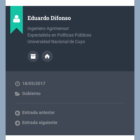
Eduardo Difonso
Ingeniero Agrimensor
Especialista en Políticas Públicas
Universidad Nacional de Cuyo
18/05/2017
Gobierno
Entrada anterior
Entrada siguiente