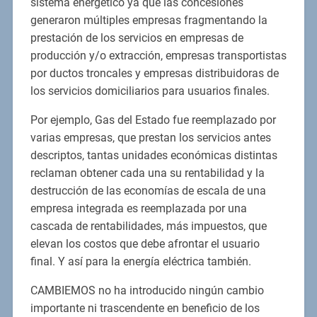
sistema energético ya que las concesiones
generaron múltiples empresas fragmentando la
prestación de los servicios en empresas de
producción y/o extracción, empresas transportistas
por ductos troncales y empresas distribuidoras de
los servicios domiciliarios para usuarios finales.
Por ejemplo, Gas del Estado fue reemplazado por
varias empresas, que prestan los servicios antes
descriptos, tantas unidades económicas distintas
reclaman obtener cada una su rentabilidad y la
destrucción de las economías de escala de una
empresa integrada es reemplazada por una
cascada de rentabilidades, más impuestos, que
elevan los costos que debe afrontar el usuario
final. Y así para la energía eléctrica también.
CAMBIEMOS no ha introducido ningún cambio
importante ni trascendente en beneficio de los