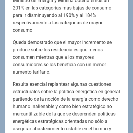
Ministro de Energía y Minería obtendremos un
201% en las categorías mas bajas de consumo
para ir disminuyendo al 190% y al 184%
respectivamente a las categorías de mayor
consumo.
Queda demostrado que el mayor incremento se
produce sobre los residenciales que menos
consumen mientras que a los mayores
consumidores se los beneficia con un menor
aumento tarifario.
Resulta esencial replantear algunas cuestiones
estructurales sobre la política energética en general
partiendo de la noción de la energía como derecho
humano inalienable y como bien estratégico no
mercantilizable de la que se desprenden políticas
energéticas estratégicas orientadas no sólo a
asegurar abastecimiento estable en el tiempo y