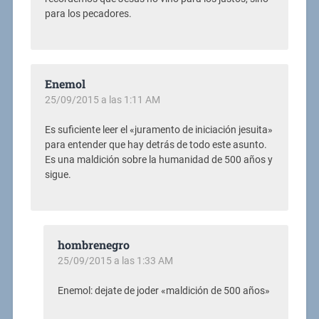
para los pecadores.
Enemol
25/09/2015 a las 1:11 AM
Es suficiente leer el «juramento de iniciación jesuita»
para entender que hay detrás de todo este asunto.
Es una maldición sobre la humanidad de 500 años y
sigue.
hombrenegro
25/09/2015 a las 1:33 AM
Enemol: dejate de joder «maldición de 500 años»