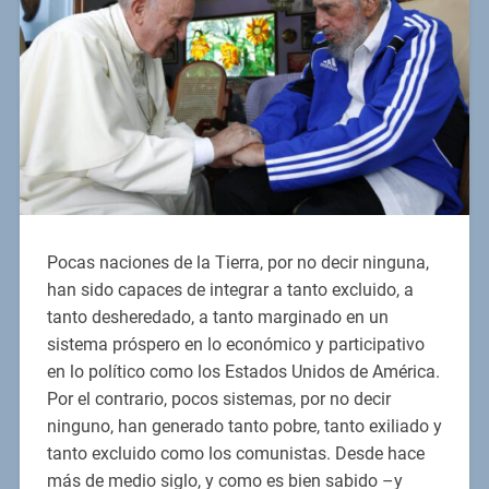
Pocas naciones de la Tierra, por no decir ninguna,
han sido capaces de integrar a tanto excluido, a
tanto desheredado, a tanto marginado en un
sistema próspero en lo económico y participativo
en lo político como los Estados Unidos de América.
Por el contrario, pocos sistemas, por no decir
ninguno, han generado tanto pobre, tanto exiliado y
tanto excluido como los comunistas. Desde hace
más de medio siglo, y como es bien sabido –y