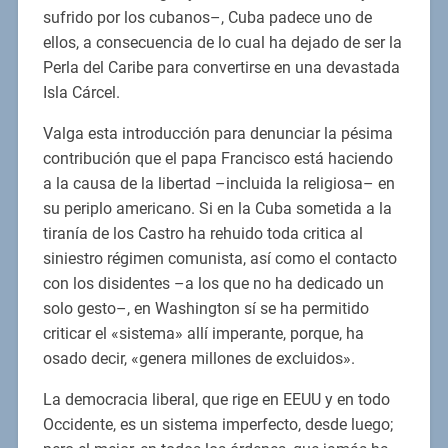
sufrido por los cubanos–, Cuba padece uno de
ellos, a consecuencia de lo cual ha dejado de ser la
Perla del Caribe para convertirse en una devastada
Isla Cárcel.
Valga esta introducción para denunciar la pésima
contribución que el papa Francisco está haciendo
a la causa de la libertad –incluida la religiosa– en
su periplo americano. Si en la Cuba sometida a la
tiranía de los Castro ha rehuido toda critica al
siniestro régimen comunista, así como el contacto
con los disidentes –a los que no ha dedicado un
solo gesto–, en Washington sí se ha permitido
criticar el «sistema» allí imperante, porque, ha
osado decir, «genera millones de excluidos».
La democracia liberal, que rige en EEUU y en todo
Occidente, es un sistema imperfecto, desde luego;