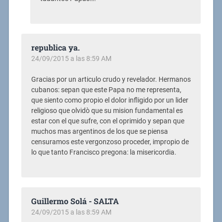
republica ya.
24/09/2015 a las 8:59 AM
Gracias por un articulo crudo y revelador. Hermanos
cubanos: sepan que este Papa no me representa,
que siento como propio el dolor infligido por un lider
religioso que olvidò que su mision fundamental es
estar con el que sufre, con el oprimido y sepan que
muchos mas argentinos de los que se piensa
censuramos este vergonzoso proceder, impropio de
lo que tanto Francisco pregona: la misericordia.
Guillermo Solá - SALTA
24/09/2015 a las 8:59 AM