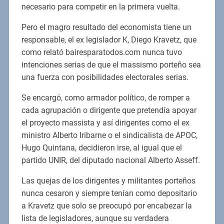
necesario para competir en la primera vuelta.
Pero el magro resultado del economista tiene un
responsable, el ex legislador K, Diego Kravetz, que
como relató bairesparatodos.com nunca tuvo
intenciones serias de que el massismo porteño sea
una fuerza con posibilidades electorales serias.
Se encargó, como armador político, de romper a
cada agrupación o dirigente que pretendía apoyar
el proyecto massista y así dirigentes como el ex
ministro Alberto Iribarne o el sindicalista de APOC,
Hugo Quintana, decidieron irse, al igual que el
partido UNIR, del diputado nacional Alberto Asseff.
Las quejas de los dirigentes y militantes porteños
nunca cesaron y siempre tenían como depositario
a Kravetz que solo se preocupó por encabezar la
lista de legisladores, aunque su verdadera