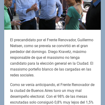
El precandidato por el Frente Renovador, Guillermo
Nielsen, como se preveía se convirtió en el gran
perdedor del domingo. Diego Kravetz, máximo
responsable de que el massismo no tenga
candidato para la elección general en la Ciudad. El
massismo porteño blanco de las cargadas en las
redes sociales.
Como se venía anticipando, el Frente Renovador de
la ciudad de Buenos Aires tuvo un muy mal
desempeño electoral. Con el 98% de las mesas
escrutadas solo consiguió 0,8% muy lejos del 1,5%