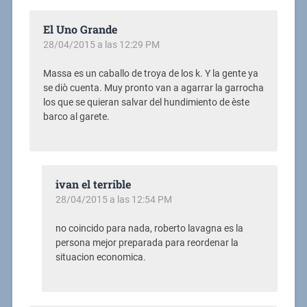
El Uno Grande
28/04/2015 a las 12:29 PM
Massa es un caballo de troya de los k. Y la gente ya
se diò cuenta. Muy pronto van a agarrar la garrocha
los que se quieran salvar del hundimiento de èste
barco al garete.
ivan el terrible
28/04/2015 a las 12:54 PM
no coincido para nada, roberto lavagna es la
persona mejor preparada para reordenar la
situacion economica.