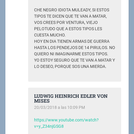
CHE NEGRO IDIOTA MULEADY, SI ESTOS
TIPOS TE DICEN QUE TE VAN A MATAR,
VOS CREES POR VENTURA, VIEJO
PELOTUDO QUE A ESTOS TIPOS LES
CUESTA MUCHO.
HOY EN DIA TIENEN ARMAS DE GUERRA
HASTA LOS PENDEJOS DE 14 PIRULOS. NO
QUIERO NI IMAGINARME ESTOS TIPOS.
YO ESTOY SEGURO QUE TE VAN A MATAR Y
LO DESEO, PORQUE SOS UNA MIERDA.
LUDWIG HEINRICH EDLER VON
MISES
20/03/2018 a las 10:09 PM
https://www.youtube.com/watch?
v=y_Z34njGSG8