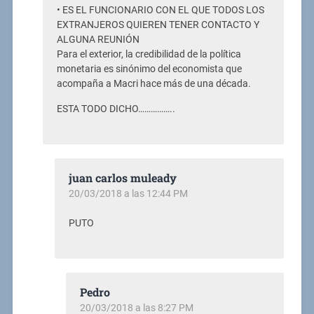
• ES EL FUNCIONARIO CON EL QUE TODOS LOS
EXTRANJEROS QUIEREN TENER CONTACTO Y
ALGUNA REUNIÓN
Para el exterior, la credibilidad de la política
monetaria es sinónimo del economista que
acompaña a Macri hace más de una década.
ESTA TODO DICHO……………..
juan carlos muleady
20/03/2018 a las 12:44 PM
PUTO
Pedro
20/03/2018 a las 8:27 PM