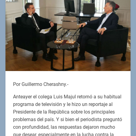
Por Guillermo Cherashny.-
Anteayer el colega Luis Majul retornó a su habitual
programa de televisión y le hizo un reportaje al
Presidente de la República sobre los principales
problemas del país. Y si bien el periodista preguntó
con profundidad, las respuestas dejaron mucho
que desear, especialmente en la lucha contra la