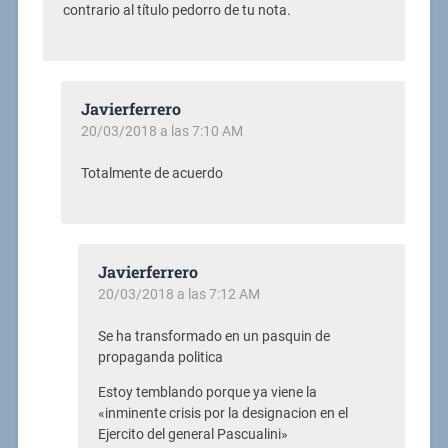
contrario al título pedorro de tu nota.
Javierferrero
20/03/2018 a las 7:10 AM
Totalmente de acuerdo
Javierferrero
20/03/2018 a las 7:12 AM
Se ha transformado en un pasquin de
propaganda politica
Estoy temblando porque ya viene la
«inminente crisis por la designacion en el
Ejercito del general Pascualini»