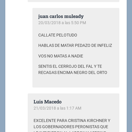
juan carlos muleady
20/03/2018 a las 5:50 PM
CALLATE PELOTUDO
HABLAS DE MATAR PEDAZO DE INFELIZ
VOS NO MATAS A NADIE
SENTIS EL CERROJO DEL FAL Y TE
RECAGAS ENCIMA NEGRO DEL ORTO
Luis Macedo
21/03/2018 a las 1:17 AM
EXCELENTE PARA CRISTINA KIRCHNER Y
LOS GOBERNADORES PERONISTAS QUE