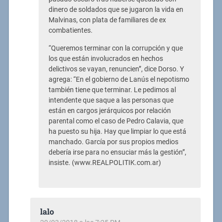
dinero de soldados que se jugaron la vida en
Malvinas, con plata de familiares de ex
combatientes.
“Queremos terminar con la corrupción y que
los que están involucrados en hechos
delictivos se vayan, renuncien”, dice Dorso. Y
agrega: “En el gobierno de Lanús el nepotismo
también tiene que terminar. Le pedimos al
intendente que saque a las personas que
están en cargos jerárquicos por relación
parental como el caso de Pedro Calavia, que
ha puesto su hija. Hay que limpiar lo que está
manchado. García por sus propios medios
debería irse para no ensuciar más la gestión”,
insiste. (www.REALPOLITIK.com.ar)
lalo