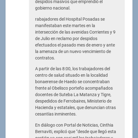
despidos masivos que emprendió el
gobierno nacional.
rabajadores del Hospital Posadas se
manifestaban este martes en la
intersección de las avenidas Corrientes y 9
de Julio en reclamo por despidos
efectuados el pasado mes de enero y ante
la amenaza de un nuevo vencimiento de
contratos.
A partir de las 8:00, los trabajadores del
centro de salud situado en la localidad
bonaerense de Haedo se concentraban
frente al Obelisco porteño acompañados
docentes de Suteba La Matanza y Tigre,
despedidos de Ferrobaires, Ministerio de
Hacienda y estatales, que denuncian otras
cesantías inminentes.
En diálogo con Portal de Noticias, Cinthia
Bernaviti, explicó que “desde que llegó esta