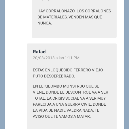
HAY CORRALONAZO. LOS CORRALONES
DE MATERIALES, VENDEN MÁS QUE
NUNCA.
Rafael
20/03/2018 a las 1:11 PM
ESTAS ENLOQUECIDO FERRERO VIEJO
PUTO DESCEREBRADO.
EN EL KILOMBO MONSTRUO QUE SE
VIENE, DONDE EL DESCONTROL VA A SER
TOTAL, LA CRISIS SOCIAL VA A SER MUY
PARECIDA A UNA GUERRA CIVIL, DONDE
LA VIDA DE NADIE VALDRA NADA, TE
AVISO QUE TE VAMOS A MATAR.