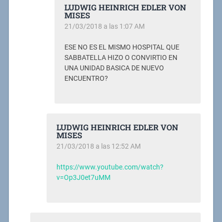
LUDWIG HEINRICH EDLER VON
MISES
21/03/2018 a las 1:07 AM
ESE NO ES EL MISMO HOSPITAL QUE
SABBATELLA HIZO O CONVIRTIO EN
UNA UNIDAD BASICA DE NUEVO
ENCUENTRO?
LUDWIG HEINRICH EDLER VON
MISES
21/03/2018 a las 12:52 AM
https://www.youtube.com/watch?
v=Op3J0et7uMM