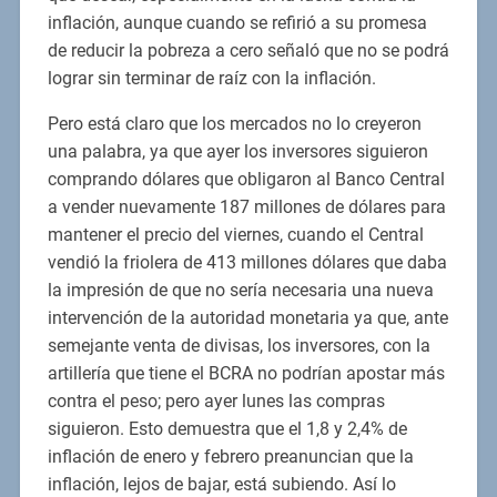
inflación, aunque cuando se refirió a su promesa
de reducir la pobreza a cero señaló que no se podrá
lograr sin terminar de raíz con la inflación.
Pero está claro que los mercados no lo creyeron
una palabra, ya que ayer los inversores siguieron
comprando dólares que obligaron al Banco Central
a vender nuevamente 187 millones de dólares para
mantener el precio del viernes, cuando el Central
vendió la friolera de 413 millones dólares que daba
la impresión de que no sería necesaria una nueva
intervención de la autoridad monetaria ya que, ante
semejante venta de divisas, los inversores, con la
artillería que tiene el BCRA no podrían apostar más
contra el peso; pero ayer lunes las compras
siguieron. Esto demuestra que el 1,8 y 2,4% de
inflación de enero y febrero preanuncian que la
inflación, lejos de bajar, está subiendo. Así lo