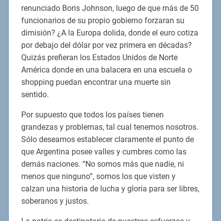
renunciado Boris Johnson, luego de que más de 50
funcionarios de su propio gobierno forzaran su
dimisión? ¿A la Europa dolida, donde el euro cotiza
por debajo del dólar por vez primera en décadas?
Quizás prefieran los Estados Unidos de Norte
América donde en una balacera en una escuela o
shopping puedan encontrar una muerte sin
sentido.
Por supuesto que todos los países tienen
grandezas y problemas, tal cual tenemos nosotros.
Sólo deseamos establecer claramente el punto de
que Argentina posee valles y cumbres como las
demás naciones. “No somos más que nadie, ni
menos que ninguno”, somos los que visten y
calzan una historia de lucha y gloria para ser libres,
soberanos y justos.