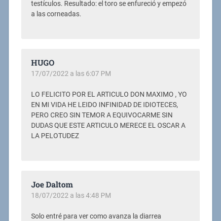
testículos. Resultado: el toro se enfureció y empezó
a las corneadas.
HUGO
17/07/2022 a las 6:07 PM
LO FELICITO POR EL ARTICULO DON MAXIMO , YO
EN MI VIDA HE LEIDO INFINIDAD DE IDIOTECES,
PERO CREO SIN TEMOR A EQUIVOCARME SIN
DUDAS QUE ESTE ARTICULO MERECE EL OSCAR A
LA PELOTUDEZ
Joe Daltom
18/07/2022 a las 4:48 PM
Solo entré para ver como avanza la diarrea