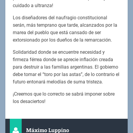
cuidado a ultranza!
Los diseñadores del naufragio constitucional
serán, más temprano que tarde, alcanzados por la
marea del pueblo que está cansado de ser
extorsionado por los dueños de la remarcación.
Solidaridad donde se encuentre necesidad y
firmeza férrea donde se aprecie inflación creada
para destruir a las familias argentinas. El gobierno
debe tomar el “toro por las astas”, de lo contrario el
futuro entonará melodías de suma tristeza.
¡Creemos que lo correcto se sabrá imponer sobre
los desaciertos!
Máximo Luppino