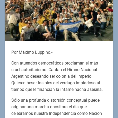
Por Máximo Luppino.-
Con atuendos democráticos proclaman el más
cruel autoritarismo. Cantan el Himno Nacional
Argentino deseando ser colonia del imperio.
Quieren besar los pies del verdugo impiadoso al
tiempo que le financian la infame hacha asesina.
Sólo una profunda distorsión conceptual puede
originar una marcha opositora el día que
celebramos nuestra Independencia como Nación