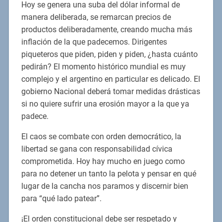
Hoy se genera una suba del dólar informal de
manera deliberada, se remarcan precios de
productos deliberadamente, creando mucha más
inflación de la que padecemos. Dirigentes
piqueteros que piden, piden y piden, ¿hasta cuánto
pedirán? El momento histórico mundial es muy
complejo y el argentino en particular es delicado. El
gobierno Nacional deberá tomar medidas drásticas
si no quiere sufrir una erosión mayor a la que ya
padece.
El caos se combate con orden democrático, la
libertad se gana con responsabilidad cívica
comprometida. Hoy hay mucho en juego como
para no detener un tanto la pelota y pensar en qué
lugar de la cancha nos paramos y discernir bien
para “qué lado patear”.
¡El orden constitucional debe ser respetado y