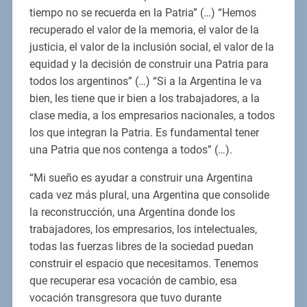
tiempo no se recuerda en la Patria” (…) “Hemos
recuperado el valor de la memoria, el valor de la
justicia, el valor de la inclusión social, el valor de la
equidad y la decisión de construir una Patria para
todos los argentinos” (…) “Si a la Argentina le va
bien, les tiene que ir bien a los trabajadores, a la
clase media, a los empresarios nacionales, a todos
los que integran la Patria. Es fundamental tener
una Patria que nos contenga a todos” (…).
“Mi sueño es ayudar a construir una Argentina
cada vez más plural, una Argentina que consolide
la reconstrucción, una Argentina donde los
trabajadores, los empresarios, los intelectuales,
todas las fuerzas libres de la sociedad puedan
construir el espacio que necesitamos. Tenemos
que recuperar esa vocación de cambio, esa
vocación transgresora que tuvo durante