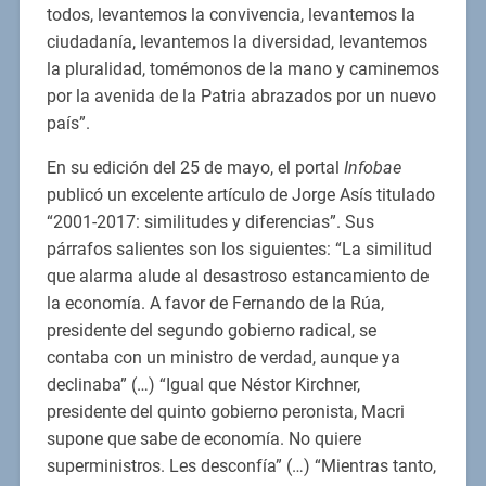
todos, levantemos la convivencia, levantemos la
ciudadanía, levantemos la diversidad, levantemos
la pluralidad, tomémonos de la mano y caminemos
por la avenida de la Patria abrazados por un nuevo
país”.
En su edición del 25 de mayo, el portal
Infobae
publicó un excelente artículo de Jorge Asís titulado
“2001-2017: similitudes y diferencias”. Sus
párrafos salientes son los siguientes: “La similitud
que alarma alude al desastroso estancamiento de
la economía. A favor de Fernando de la Rúa,
presidente del segundo gobierno radical, se
contaba con un ministro de verdad, aunque ya
declinaba” (…) “Igual que Néstor Kirchner,
presidente del quinto gobierno peronista, Macri
supone que sabe de economía. No quiere
superministros. Les desconfía” (…) “Mientras tanto,