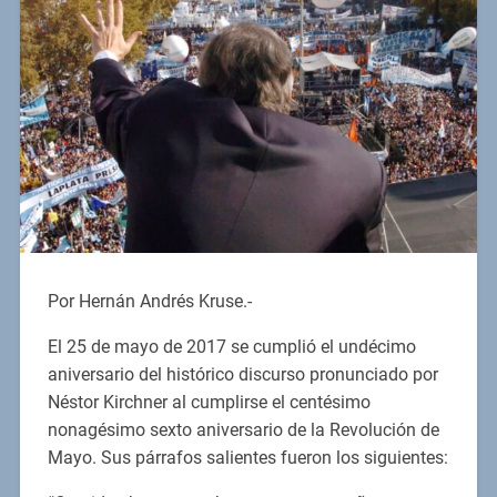
Por Hernán Andrés Kruse.-
El 25 de mayo de 2017 se cumplió el undécimo
aniversario del histórico discurso pronunciado por
Néstor Kirchner al cumplirse el centésimo
nonagésimo sexto aniversario de la Revolución de
Mayo. Sus párrafos salientes fueron los siguientes: