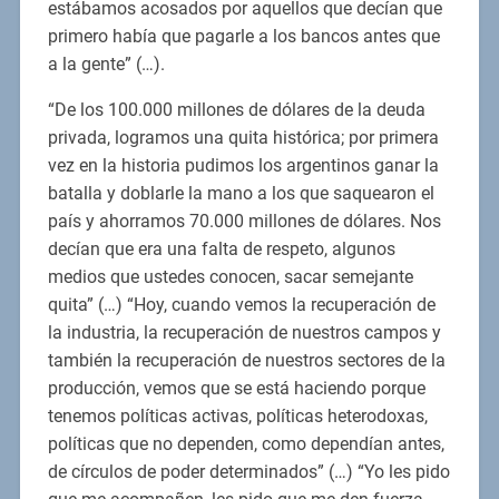
estábamos acosados por aquellos que decían que
primero había que pagarle a los bancos antes que
a la gente” (…).
“De los 100.000 millones de dólares de la deuda
privada, logramos una quita histórica; por primera
vez en la historia pudimos los argentinos ganar la
batalla y doblarle la mano a los que saquearon el
país y ahorramos 70.000 millones de dólares. Nos
decían que era una falta de respeto, algunos
medios que ustedes conocen, sacar semejante
quita” (…) “Hoy, cuando vemos la recuperación de
la industria, la recuperación de nuestros campos y
también la recuperación de nuestros sectores de la
producción, vemos que se está haciendo porque
tenemos políticas activas, políticas heterodoxas,
políticas que no dependen, como dependían antes,
de círculos de poder determinados” (…) “Yo les pido