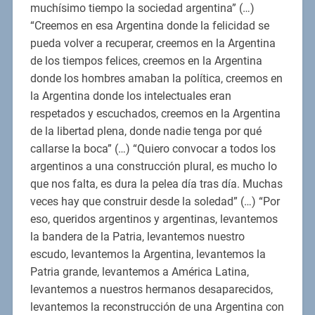
muchísimo tiempo la sociedad argentina” (…)
“Creemos en esa Argentina donde la felicidad se
pueda volver a recuperar, creemos en la Argentina
de los tiempos felices, creemos en la Argentina
donde los hombres amaban la política, creemos en
la Argentina donde los intelectuales eran
respetados y escuchados, creemos en la Argentina
de la libertad plena, donde nadie tenga por qué
callarse la boca” (…) “Quiero convocar a todos los
argentinos a una construcción plural, es mucho lo
que nos falta, es dura la pelea día tras día. Muchas
veces hay que construir desde la soledad” (…) “Por
eso, queridos argentinos y argentinas, levantemos
la bandera de la Patria, levantemos nuestro
escudo, levantemos la Argentina, levantemos la
Patria grande, levantemos a América Latina,
levantemos a nuestros hermanos desaparecidos,
levantemos la reconstrucción de una Argentina con