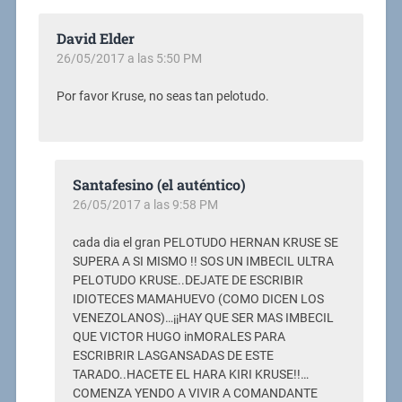
David Elder
26/05/2017 a las 5:50 PM
Por favor Kruse, no seas tan pelotudo.
Santafesino (el auténtico)
26/05/2017 a las 9:58 PM
cada dia el gran PELOTUDO HERNAN KRUSE SE
SUPERA A SI MISMO !! SOS UN IMBECIL ULTRA
PELOTUDO KRUSE..DEJATE DE ESCRIBIR
IDIOTECES MAMAHUEVO (COMO DICEN LOS
VENEZOLANOS)…¡¡HAY QUE SER MAS IMBECIL
QUE VICTOR HUGO inMORALES PARA
ESCRIBRIR LASGANSADAS DE ESTE
TARADO..HACETE EL HARA KIRI KRUSE!!…
COMENZA YENDO A VIVIR A COMANDANTE