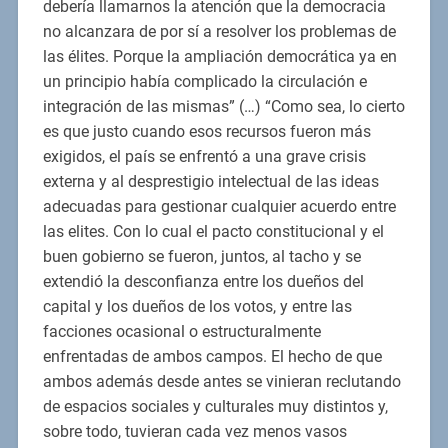
debería llamarnos la atención que la democracia
no alcanzara de por sí a resolver los problemas de
las élites. Porque la ampliación democrática ya en
un principio había complicado la circulación e
integración de las mismas” (…) “Como sea, lo cierto
es que justo cuando esos recursos fueron más
exigidos, el país se enfrentó a una grave crisis
externa y al desprestigio intelectual de las ideas
adecuadas para gestionar cualquier acuerdo entre
las elites. Con lo cual el pacto constitucional y el
buen gobierno se fueron, juntos, al tacho y se
extendió la desconfianza entre los dueños del
capital y los dueños de los votos, y entre las
facciones ocasional o estructuralmente
enfrentadas de ambos campos. El hecho de que
ambos además desde antes se vinieran reclutando
de espacios sociales y culturales muy distintos y,
sobre todo, tuvieran cada vez menos vasos