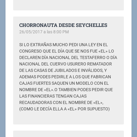
CHORRONAUTA DESDE SEYCHELLES
26/05/2017 a las 8:00 PM
SI LO EXTRAÑAS MUCHO PEDI UNA LEY EN EL
CONGRESO QUE EL DÍA QUE SE NOS FUE «EL» LO
DECLAREN DÍA NACIONAL DEL TESTAFERRO O DÍA
NACIONAL DEL CUERVO USURERO REMATADOR
DE LAS CASAS DE JUBILADOS E INVÁLIDOS, Y
ADEMAS PODES PEDIRLE A LOS QUE FABRICAN
CAJAS FUERTES SAQUEN UN MODELO CON EL
NOMBRE DE «EL».O TAMBIEN PODES PEDIR QUE
LAS FINANCIERAS TENGAN CAJAS
RECAUDADORAS CON EL NOMBRE DE «EL»,
(COMO LE DECÍA ELLA A «EL» POR SUPUESTO)