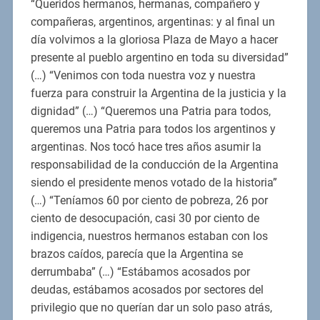
“Queridos hermanos, hermanas, compañero y
compañeras, argentinos, argentinas: y al final un
día volvimos a la gloriosa Plaza de Mayo a hacer
presente al pueblo argentino en toda su diversidad”
(…) “Venimos con toda nuestra voz y nuestra
fuerza para construir la Argentina de la justicia y la
dignidad” (…) “Queremos una Patria para todos,
queremos una Patria para todos los argentinos y
argentinas. Nos tocó hace tres años asumir la
responsabilidad de la conducción de la Argentina
siendo el presidente menos votado de la historia”
(…) “Teníamos 60 por ciento de pobreza, 26 por
ciento de desocupación, casi 30 por ciento de
indigencia, nuestros hermanos estaban con los
brazos caídos, parecía que la Argentina se
derrumbaba” (…) “Estábamos acosados por
deudas, estábamos acosados por sectores del
privilegio que no querían dar un solo paso atrás,