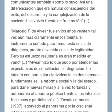
comunicantes también aportó lo suyo. Así una
diferenciación que era natural consecuencia del
éxito, del desarrollo y la complejización de la
sociedad, se volvió fuente de frustración” (…).
“Marcelo T. de Alvear fue en los años veinte y tal
vez aún más claramente en los treinta, el
instrumento soñado para frenar esta crisis de
dirigencia, pronto devenida crisis de legitimidad.
Pero su esfuerzo resultaría en gran medida en
vano” (…) “Alvear hizo lo que pudo por atender las
expectativas de conciliación e integración. Lo
intentó con particular clarividencia en dos terrenos
fundamentales: la reforma social y la del estado,
para darle nuevas miras y a la vez fortaleza y
autonomía al aparato público frente a los intereses
facciosos y partidistas” (…) “Desde entonces
(1937), agravado el panorama por la creciente