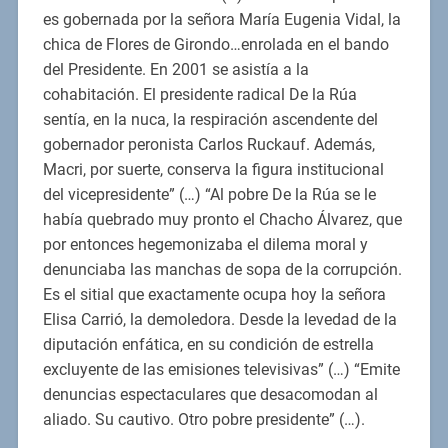
es gobernada por la señora María Eugenia Vidal, la
chica de Flores de Girondo…enrolada en el bando
del Presidente. En 2001 se asistía a la
cohabitación. El presidente radical De la Rúa
sentía, en la nuca, la respiración ascendente del
gobernador peronista Carlos Ruckauf. Además,
Macri, por suerte, conserva la figura institucional
del vicepresidente” (…) “Al pobre De la Rúa se le
había quebrado muy pronto el Chacho Álvarez, que
por entonces hegemonizaba el dilema moral y
denunciaba las manchas de sopa de la corrupción.
Es el sitial que exactamente ocupa hoy la señora
Elisa Carrió, la demoledora. Desde la levedad de la
diputación enfática, en su condición de estrella
excluyente de las emisiones televisivas” (…) “Emite
denuncias espectaculares que desacomodan al
aliado. Su cautivo. Otro pobre presidente” (…).