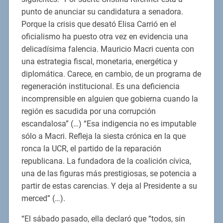
punto de anunciar su candidatura a senadora.
Porque la crisis que desató Elisa Carrió en el
oficialismo ha puesto otra vez en evidencia una
delicadísima falencia. Mauricio Macri cuenta con
una estrategia fiscal, monetaria, energética y
diplomática. Carece, en cambio, de un programa de
regeneración institucional. Es una deficiencia
incomprensible en alguien que gobierna cuando la
región es sacudida por una corrupción
escandalosa” (…) “Esa indigencia no es imputable
sólo a Macri. Refleja la siesta crónica en la que
ronca la UCR, el partido de la reparación
republicana. La fundadora de la coalición cívica,
una de las figuras más prestigiosas, se potencia a
partir de estas carencias. Y deja al Presidente a su
merced” (…).
“El sábado pasado, ella declaró que “todos, sin