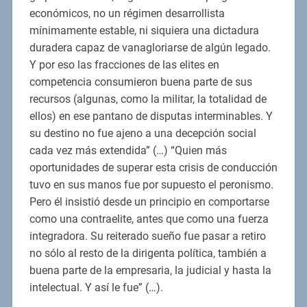
económicos, no un régimen desarrollista
mínimamente estable, ni siquiera una dictadura
duradera capaz de vanagloriarse de algún legado.
Y por eso las fracciones de las elites en
competencia consumieron buena parte de sus
recursos (algunas, como la militar, la totalidad de
ellos) en ese pantano de disputas interminables. Y
su destino no fue ajeno a una decepción social
cada vez más extendida” (…) “Quien más
oportunidades de superar esta crisis de conducción
tuvo en sus manos fue por supuesto el peronismo.
Pero él insistió desde un principio en comportarse
como una contraelite, antes que como una fuerza
integradora. Su reiterado sueño fue pasar a retiro
no sólo al resto de la dirigenta política, también a
buena parte de la empresaria, la judicial y hasta la
intelectual. Y así le fue” (…).