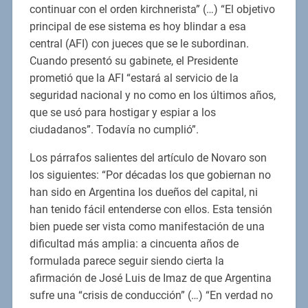
continuar con el orden kirchnerista” (…) “El objetivo
principal de ese sistema es hoy blindar a esa
central (AFI) con jueces que se le subordinan.
Cuando presentó su gabinete, el Presidente
prometió que la AFI “estará al servicio de la
seguridad nacional y no como en los últimos años,
que se usó para hostigar y espiar a los
ciudadanos”. Todavía no cumplió”.
Los párrafos salientes del artículo de Novaro son
los siguientes: “Por décadas los que gobiernan no
han sido en Argentina los dueños del capital, ni
han tenido fácil entenderse con ellos. Esta tensión
bien puede ser vista como manifestación de una
dificultad más amplia: a cincuenta años de
formulada parece seguir siendo cierta la
afirmación de José Luis de Imaz de que Argentina
sufre una “crisis de conducción” (…) “En verdad no