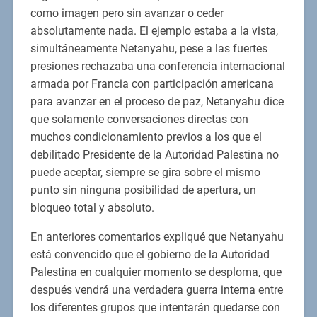
como imagen pero sin avanzar o ceder
absolutamente nada. El ejemplo estaba a la vista,
simultáneamente Netanyahu, pese a las fuertes
presiones rechazaba una conferencia internacional
armada por Francia con participación americana
para avanzar en el proceso de paz, Netanyahu dice
que solamente conversaciones directas con
muchos condicionamiento previos a los que el
debilitado Presidente de la Autoridad Palestina no
puede aceptar, siempre se gira sobre el mismo
punto sin ninguna posibilidad de apertura, un
bloqueo total y absoluto.
En anteriores comentarios expliqué que Netanyahu
está convencido que el gobierno de la Autoridad
Palestina en cualquier momento se desploma, que
después vendrá una verdadera guerra interna entre
los diferentes grupos que intentarán quedarse con