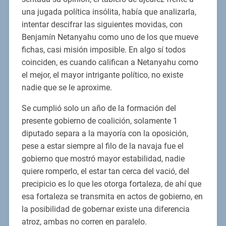
una jugada política insólita, había que analizarla,
intentar descifrar las siguientes movidas, con
Benjamín Netanyahu como uno de los que mueve
fichas, casi misión imposible. En algo sí todos
coinciden, es cuando califican a Netanyahu como
el mejor, el mayor intrigante político, no existe
nadie que se le aproxime.
Se cumplió solo un año de la formación del
presente gobierno de coalición, solamente 1
diputado separa a la mayoría con la oposición,
pese a estar siempre al filo de la navaja fue el
gobierno que mostró mayor estabilidad, nadie
quiere romperlo, el estar tan cerca del vació, del
precipicio es lo que les otorga fortaleza, de ahí que
esa fortaleza se transmita en actos de gobierno, en
la posibilidad de gobernar existe una diferencia
atroz, ambas no corren en paralelo.