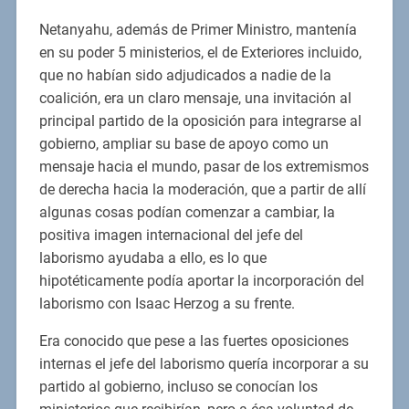
Netanyahu, además de Primer Ministro, mantenía
en su poder 5 ministerios, el de Exteriores incluido,
que no habían sido adjudicados a nadie de la
coalición, era un claro mensaje, una invitación al
principal partido de la oposición para integrarse al
gobierno, ampliar su base de apoyo como un
mensaje hacia el mundo, pasar de los extremismos
de derecha hacia la moderación, que a partir de allí
algunas cosas podían comenzar a cambiar, la
positiva imagen internacional del jefe del
laborismo ayudaba a ello, es lo que
hipotéticamente podía aportar la incorporación del
laborismo con Isaac Herzog a su frente.
Era conocido que pese a las fuertes oposiciones
internas el jefe del laborismo quería incorporar a su
partido al gobierno, incluso se conocían los