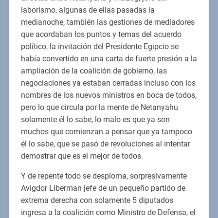
laborismo, algunas de ellas pasadas la
medianoche, también las gestiones de mediadores
que acordaban los puntos y temas del acuerdo
político, la invitación del Presidente Egipcio se
había convertido en una carta de fuerte presión a la
ampliación de la coalición de gobierno, las
negociaciones ya estaban cerradas incluso con los
nombres de los nuevos ministros en boca de todos,
pero lo que circula por la mente de Netanyahu
solamente él lo sabe, lo malo es que ya son
muchos que comienzan a pensar que ya tampoco
él lo sabe, que se pasó de revoluciones al intentar
demostrar que es el mejor de todos.
Y de repente todo se desploma, sorpresivamente
Avigdor Liberman jefe de un pequeño partido de
extrema derecha con solamente 5 diputados
ingresa a la coalición como Ministro de Defensa, el