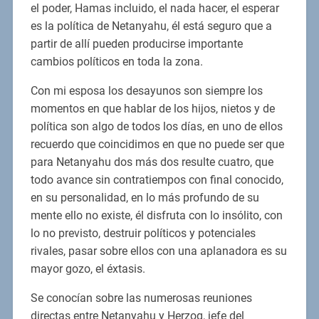
el poder, Hamas incluido, el nada hacer, el esperar
es la política de Netanyahu, él está seguro que a
partir de allí pueden producirse importante
cambios políticos en toda la zona.
Con mi esposa los desayunos son siempre los
momentos en que hablar de los hijos, nietos y de
política son algo de todos los días, en uno de ellos
recuerdo que coincidimos en que no puede ser que
para Netanyahu dos más dos resulte cuatro, que
todo avance sin contratiempos con final conocido,
en su personalidad, en lo más profundo de su
mente ello no existe, él disfruta con lo insólito, con
lo no previsto, destruir políticos y potenciales
rivales, pasar sobre ellos con una aplanadora es su
mayor gozo, el éxtasis.
Se conocían sobre las numerosas reuniones
directas entre Netanyahu y Herzog, jefe del