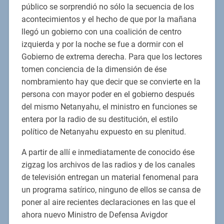
público se sorprendió no sólo la secuencia de los
acontecimientos y el hecho de que por la mañana
llegó un gobierno con una coalición de centro
izquierda y por la noche se fue a dormir con el
Gobierno de extrema derecha. Para que los lectores
tomen conciencia de la dimensión de ése
nombramiento hay que decir que se convierte en la
persona con mayor poder en el gobierno después
del mismo Netanyahu, el ministro en funciones se
entera por la radio de su destitución, el estilo
político de Netanyahu expuesto en su plenitud.
A partir de allí e inmediatamente de conocido ése
zigzag los archivos de las radios y de los canales
de televisión entregan un material fenomenal para
un programa satírico, ninguno de ellos se cansa de
poner al aire recientes declaraciones en las que el
ahora nuevo Ministro de Defensa Avigdor