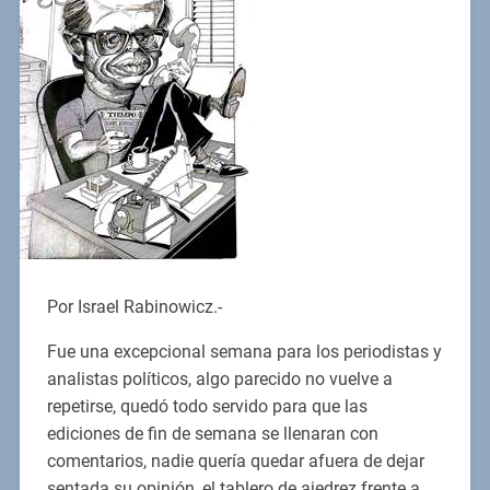
Por Israel Rabinowicz.-
Fue una excepcional semana para los periodistas y
analistas políticos, algo parecido no vuelve a
repetirse, quedó todo servido para que las
ediciones de fin de semana se llenaran con
comentarios, nadie quería quedar afuera de dejar
sentada su opinión, el tablero de ajedrez frente a