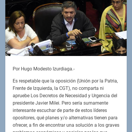
Por Hugo Modesto Izurdiaga.-
Es respetable que la oposición (Unión por la Patria,
Frente de Izquierda, la CGT), no comparta ni
apruebe Los Decretos de Necesidad y Urgencia del
presidente Javier Milei. Pero sería sumamente
interesante escuchar de parte de estos líderes
opositores, qué planes y/o alternativas tienen para
ofrecer, a fin de encontrar una solución a los graves