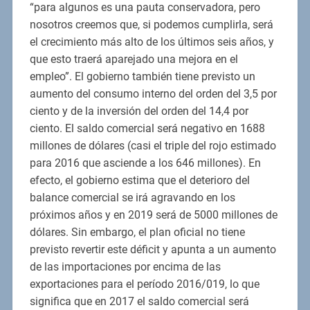
“para algunos es una pauta conservadora, pero
nosotros creemos que, si podemos cumplirla, será
el crecimiento más alto de los últimos seis años, y
que esto traerá aparejado una mejora en el
empleo”. El gobierno también tiene previsto un
aumento del consumo interno del orden del 3,5 por
ciento y de la inversión del orden del 14,4 por
ciento. El saldo comercial será negativo en 1688
millones de dólares (casi el triple del rojo estimado
para 2016 que asciende a los 646 millones). En
efecto, el gobierno estima que el deterioro del
balance comercial se irá agravando en los
próximos años y en 2019 será de 5000 millones de
dólares. Sin embargo, el plan oficial no tiene
previsto revertir este déficit y apunta a un aumento
de las importaciones por encima de las
exportaciones para el período 2016/019, lo que
significa que en 2017 el saldo comercial será