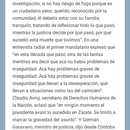
investigación, si no hay riesgo de fuga porque es
un ciudadano sano, querido, reconocido por la
comunidad, él debería estar con su familia
tranquilo, tratando de reflexionar todo lo que pasó,
mientras la justicia decide por qué pasó, por qué
sucedió esta muerte que tuvimos”. En una
entrevista radial el primer mandatario expresó que
“en esta década que pasó, otra de las tantas
mentiras era decir que acá no había problemas de
inseguridad. Acá hay problemas graves de
inseguridad. Acá hay problemas graves de
inseguridad que llevan a la desesperación, que
llevan a situaciones como las del carnicero”.
Claudio Avruj, secretario de Derechos Humanos de
la Nación, aclaró que “en ningún momento el
presidente avaló lo sucedido en Zárate. Se limitó a
marcar la gravedad del asunto”. Y Germán
Garavano, ministro de justicia, dijo desde Córdoba