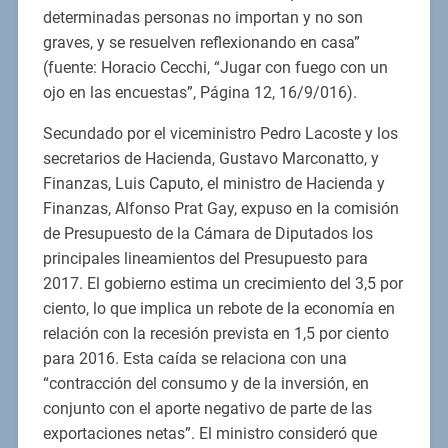
determinadas personas no importan y no son
graves, y se resuelven reflexionando en casa”
(fuente: Horacio Cecchi, “Jugar con fuego con un
ojo en las encuestas”, Página 12, 16/9/016).
Secundado por el viceministro Pedro Lacoste y los
secretarios de Hacienda, Gustavo Marconatto, y
Finanzas, Luis Caputo, el ministro de Hacienda y
Finanzas, Alfonso Prat Gay, expuso en la comisión
de Presupuesto de la Cámara de Diputados los
principales lineamientos del Presupuesto para
2017. El gobierno estima un crecimiento del 3,5 por
ciento, lo que implica un rebote de la economía en
relación con la recesión prevista en 1,5 por ciento
para 2016. Esta caída se relaciona con una
“contracción del consumo y de la inversión, en
conjunto con el aporte negativo de parte de las
exportaciones netas”. El ministro consideró que