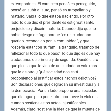
extemporánea. El carnicero pensó en perseguirlo,
pensó en subir al auto, pensó en atropellarlo y
matarlo. Sabía lo que estaba haciendo. Por otro
lado, lo que dijo el presidente es estigmatizante,
prejuicioso y discriminatorio. Cuando dijo que no
había riesgo de fuga porque “es un ciudadano
querido, reconocido por la comunidad”, y que
“debería estar con su familia tranquilo, tratando de
reflexionar todo lo que pasó”, lo que dijo es que hay
ciudadanos de primera y de segunda. Quedó claro
que piensa que la vida de un ciudadano vale más
que la de otro. ¿Qué sociedad nos está
proponiendo al justificar estos hechos delictivos?
Son declaraciones que degradan su investidura y a
la democracia. Por un lado propone una sociedad
que dialogue pero por el otro promueve la violencia
cuando sostiene estos actos injustificables.
Además, claro, sostiene la idea de que la muerte de