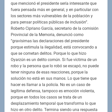
que mencionó el presidente sería interesante que
fuera pensada más en general, y en particular con
los sectores más vulnerables de la población y
para pensar políticas públicas de inclusión”.
Roberto Cipriano García, secretario de la comisión
Provincial de la Memoria, denunció como
“gravísimas las declaraciones del presidente
porque estimula la ilegalidad, está convocando a
que se cometan delitos. Porque lo que hizo
Oyarzún es un delito común. Si fue víctima de un
robo y la persona que lo robó se escapó, no puede
tener ninguna de esas reacciones, porque la
solución no está en sus manos. Lo que tiene que
hacer es llamar a la policía. No es un caso de
legítima defensa, tampoco es emoción violenta,
porque en todos los casos se trata de un
desplazamiento temporal que transforma lo que
hizo en otro delito. Termina siendo una respuesta