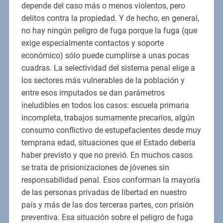
depende del caso más o menos violentos, pero
delitos contra la propiedad. Y de hecho, en general,
no hay ningún peligro de fuga porque la fuga (que
exige especialmente contactos y soporte
económico) sólo puede cumplirse a unas pocas
cuadras. La selectividad del sistema penal elige a
los sectores más vulnerables de la población y
entre esos imputados se dan parámetros
ineludibles en todos los casos: escuela primaria
incompleta, trabajos sumamente precarios, algún
consumo conflictivo de estupefacientes desde muy
temprana edad, situaciones que el Estado debería
haber previsto y que no previó. En muchos casos
se trata de prisionizaciones de jóvenes sin
responsabilidad penal. Esos conforman la mayoría
de las personas privadas de libertad en nuestro
país y más de las dos terceras partes, con prisión
preventiva. Esa situación sobre el peligro de fuga