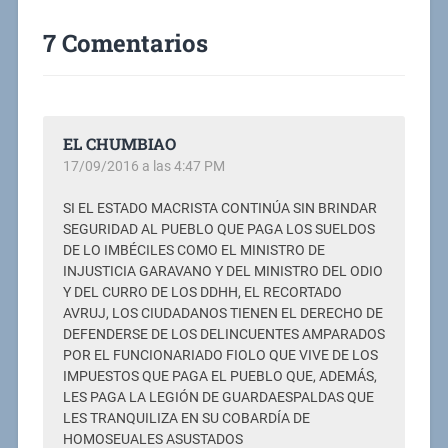
7 Comentarios
EL CHUMBIAO
17/09/2016 a las 4:47 PM
SI EL ESTADO MACRISTA CONTINÚA SIN BRINDAR
SEGURIDAD AL PUEBLO QUE PAGA LOS SUELDOS
DE LO IMBÉCILES COMO EL MINISTRO DE
INJUSTICIA GARAVANO Y DEL MINISTRO DEL ODIO
Y DEL CURRO DE LOS DDHH, EL RECORTADO
AVRUJ, LOS CIUDADANOS TIENEN EL DERECHO DE
DEFENDERSE DE LOS DELINCUENTES AMPARADOS
POR EL FUNCIONARIADO FIOLO QUE VIVE DE LOS
IMPUESTOS QUE PAGA EL PUEBLO QUE, ADEMÁS,
LES PAGA LA LEGIÓN DE GUARDAESPALDAS QUE
LES TRANQUILIZA EN SU COBARDÍA DE
HOMOSEUALES ASUSTADOS