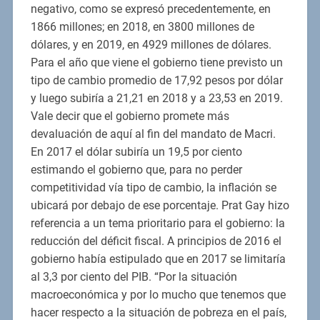
negativo, como se expresó precedentemente, en
1866 millones; en 2018, en 3800 millones de
dólares, y en 2019, en 4929 millones de dólares.
Para el año que viene el gobierno tiene previsto un
tipo de cambio promedio de 17,92 pesos por dólar
y luego subiría a 21,21 en 2018 y a 23,53 en 2019.
Vale decir que el gobierno promete más
devaluación de aquí al fin del mandato de Macri.
En 2017 el dólar subiría un 19,5 por ciento
estimando el gobierno que, para no perder
competitividad vía tipo de cambio, la inflación se
ubicará por debajo de ese porcentaje. Prat Gay hizo
referencia a un tema prioritario para el gobierno: la
reducción del déficit fiscal. A principios de 2016 el
gobierno había estipulado que en 2017 se limitaría
al 3,3 por ciento del PIB. “Por la situación
macroeconómica y por lo mucho que tenemos que
hacer respecto a la situación de pobreza en el país,