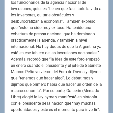
los funcionarios de la agencia nacional de
inversiones, quienes “tienen que facilitarle la vida a
los inversores, quitarle obstáculos y
desburocratizar la economía”. También expresó
que “esto ha sido muy exitoso. Ha tenido una
cobertura de prensa nacional que ha dominado
prácticamente la agenda, y también a nivel
internacional. No hay dudas de que la Argentina ya
está en ese tablero de las inversiones nacionales”.
Además, recordó que “la idea de este foro empezó
en enero cuando el presidente y el jefe de Gabinete
Marcos Peña volvieron del Foro de Davos y dijeron
que “tenemos que hacer algo”. Lo debatimos y
dijimos que primero había que hacer un orden de la
macroeconomía”. Por su parte, Galperín (Mercado
Libre) elogió la ley pyme y manifestó en sintonía
con el presidente de la nación que “hay muchas
oportunidades y este es el momento para invertir”.