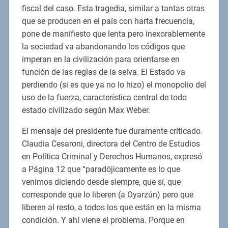
fiscal del caso. Esta tragedia, similar a tantas otras
que se producen en el país con harta frecuencia,
pone de manifiesto que lenta pero inexorablemente
la sociedad va abandonando los códigos que
imperan en la civilización para orientarse en
función de las reglas de la selva. El Estado va
perdiendo (si es que ya no lo hizo) el monopolio del
uso de la fuerza, característica central de todo
estado civilizado según Max Weber.
El mensaje del presidente fue duramente criticado.
Claudia Cesaroni, directora del Centro de Estudios
en Política Criminal y Derechos Humanos, expresó
a Página 12 que “paradójicamente es lo que
venimos diciendo desde siempre, que sí, que
corresponde que lo liberen (a Oyarzún) pero que
liberen al resto, a todos los que están en la misma
condición. Y ahí viene el problema. Porque en