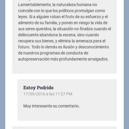
Lamentablemente, la naturaleza humana no
coincide con lo que los políticos promulgan como
leyes. Si a alguien roban el fruto de su esfuerzo y el
alimento de su familia, y ponen en riesgo la vida de
sus seres queridos, la situación no finaliza cuando el
delincuente abandona la escena, sino cuando
recupera sus bienes, y elimina la amenaza para el
futuro. Todo lo demás es ilusión y desconocimiento
de nuestros programas de conducta de
autopreservación más profundamente arraigados.
Estoy Podrido
17/09/2016 a las 11:27 PM
Muy interesante su comentario.