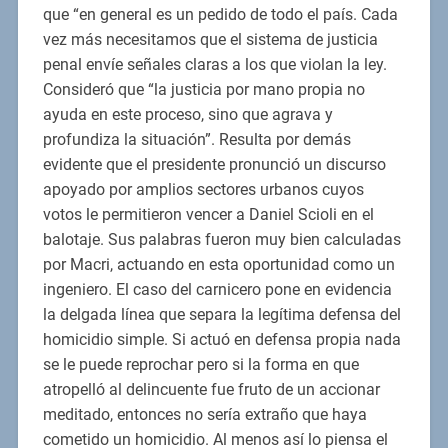
que “en general es un pedido de todo el país. Cada
vez más necesitamos que el sistema de justicia
penal envíe señales claras a los que violan la ley.
Consideró que “la justicia por mano propia no
ayuda en este proceso, sino que agrava y
profundiza la situación”. Resulta por demás
evidente que el presidente pronunció un discurso
apoyado por amplios sectores urbanos cuyos
votos le permitieron vencer a Daniel Scioli en el
balotaje. Sus palabras fueron muy bien calculadas
por Macri, actuando en esta oportunidad como un
ingeniero. El caso del carnicero pone en evidencia
la delgada línea que separa la legítima defensa del
homicidio simple. Si actuó en defensa propia nada
se le puede reprochar pero si la forma en que
atropelló al delincuente fue fruto de un accionar
meditado, entonces no sería extraño que haya
cometido un homicidio. Al menos así lo piensa el