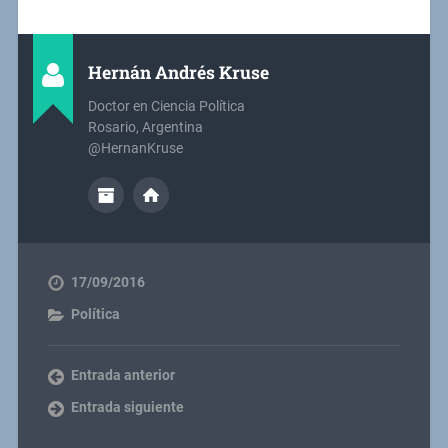
Hernán Andrés Kruse
Doctor en Ciencia Política
Rosario, Argentina
@HernanKruse
17/09/2016
Política
Entrada anterior
Entrada siguiente