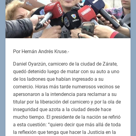
Por Hernán Andrés Kruse.-
Daniel Oyarzún, carnicero de la ciudad de Zárate,
quedó detenido luego de matar con su auto a uno
de los ladrones que habían ingresado a su
comercio. Horas más tarde numerosos vecinos se
apersonaron a la intendencia para reclamar a su
titular por la liberación del carnicero y por la ola de
inseguridad que azota a la ciudad desde hace
mucho tiempo. El presidente de la nación se refirió
a esta cuestión: “quiero decir que más allá de toda
la reflexión que tenga que hacer la Justicia en la