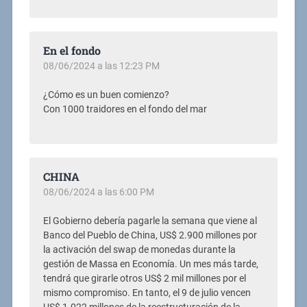
En el fondo
08/06/2024 a las 12:23 PM
¿Cómo es un buen comienzo?
Con 1000 traidores en el fondo del mar
CHINA
08/06/2024 a las 6:00 PM
El Gobierno debería pagarle la semana que viene al
Banco del Pueblo de China, US$ 2.900 millones por
la activación del swap de monedas durante la
gestión de Massa en Economía. Un mes más tarde,
tendrá que girarle otros US$ 2 mil millones por el
mismo compromiso. En tanto, el 9 de julio vencen