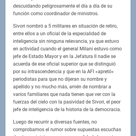
descuidando peligrosamente el día a día de su
función como coordinador de ministros.
Sivori nombró a 5 militares en situación de retiro,
entre ellos a un oficial de la especialidad de
inteligencia sin ninguna relevancia, ya que estuvo
en actividad cuando el general Milani estuvo como
jefe de Estado Mayor y en la Jefatura II nadie se
acuerda de ese oficial superior que se distinguió
por su intrascendencia y que en la AFI «apretó»
periodistas para que no dijeran su nombre y
apellido y no mucho más, amén de nombrar a
varios familiares que nada tienen que ver con la
fuerzas del cielo con la pasividad de Sivori, el peor
jefe de inteligencia de la historia de la democracia.
Luego de recurrir a diversas fuentes, no
comprobamos el rumor sobre supuestas escuchas