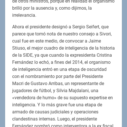
de otros ministros, porque en realidad el organismo
brilló por la ausencia y, como dijimos, la
irrelevancia.
Ahora el presidente designó a Sergio Seifert, que
parece que tomó nota de nuestro consejo a Sivori,
cual fue en este medio, de convocar a Jaime
Stiuso, el mejor cuadro de inteligencia de la historia
de la SIDE, ya que cuando la expresidenta Cristina
Fernández lo echó, a fines del 2014, el organismo
de inteligencia entró en una etapa de oscuridad
con el nombramiento por parte del Presidente
Macri de Gustavo Arribas, un representante de
jugadores de fútbol, y Silvia Majdalani, una
«vendedora de humo» de su supuesto expertise en
inteligencia. Y lo más grave fue una etapa de
armado de causas judiciales y operaciones
clandestinas internas. Luego, el presidente
Fernández nombró como interventora a la ex fiscal