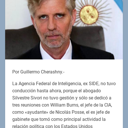
Por Guillermo Cherashny.-
La Agencia Federal de Inteligencia, ex SIDE, no tuvo
conducción hasta ahora, porque el abogado
Silvestre Sivori no tuvo gestión y sólo se dedicó a
tres reuniones con William Burns, el jefe de la CIA,
como «ayudante» de Nicolás Posse, el ex jefe de
gabinete que tomó como principal actividad la
relación política con los Estados Unidos