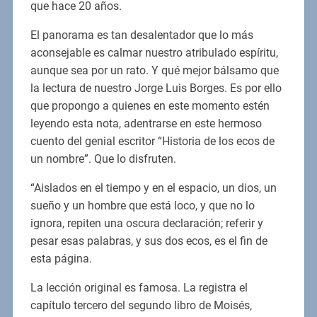
que hace 20 años.
El panorama es tan desalentador que lo más
aconsejable es calmar nuestro atribulado espíritu,
aunque sea por un rato. Y qué mejor bálsamo que
la lectura de nuestro Jorge Luis Borges. Es por ello
que propongo a quienes en este momento estén
leyendo esta nota, adentrarse en este hermoso
cuento del genial escritor “Historia de los ecos de
un nombre”. Que lo disfruten.
“Aislados en el tiempo y en el espacio, un dios, un
sueño y un hombre que está loco, y que no lo
ignora, repiten una oscura declaración; referir y
pesar esas palabras, y sus dos ecos, es el fin de
esta página.
La lección original es famosa. La registra el
capítulo tercero del segundo libro de Moisés,