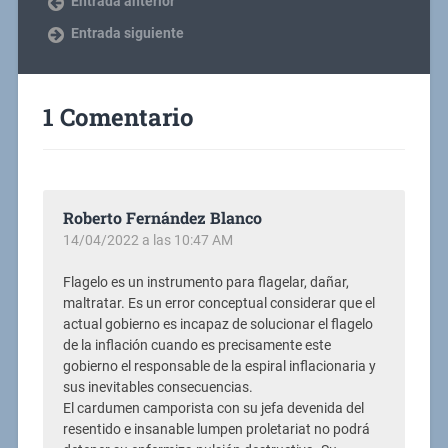
Entrada anterior
Entrada siguiente
1 Comentario
Roberto Fernández Blanco
14/04/2022 a las 10:47 AM
Flagelo es un instrumento para flagelar, dañar,
maltratar. Es un error conceptual considerar que el
actual gobierno es incapaz de solucionar el flagelo
de la inflación cuando es precisamente este
gobierno el responsable de la espiral inflacionaria y
sus inevitables consecuencias.
El cardumen camporista con su jefa devenida del
resentido e insanable lumpen proletariat no podrá