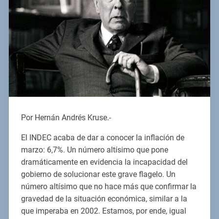
Por Hernán Andrés Kruse.-
El INDEC acaba de dar a conocer la inflación de
marzo: 6,7%. Un número altísimo que pone
dramáticamente en evidencia la incapacidad del
gobierno de solucionar este grave flagelo. Un
número altísimo que no hace más que confirmar la
gravedad de la situación económica, similar a la
que imperaba en 2002. Estamos, por ende, igual