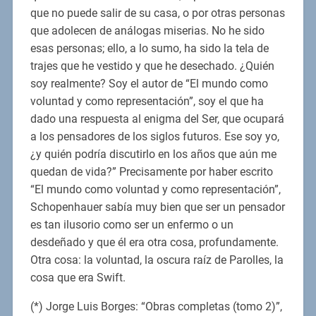
que no puede salir de su casa, o por otras personas
que adolecen de análogas miserias. No he sido
esas personas; ello, a lo sumo, ha sido la tela de
trajes que he vestido y que he desechado. ¿Quién
soy realmente? Soy el autor de “El mundo como
voluntad y como representación”, soy el que ha
dado una respuesta al enigma del Ser, que ocupará
a los pensadores de los siglos futuros. Ese soy yo,
¿y quién podría discutirlo en los años que aún me
quedan de vida?” Precisamente por haber escrito
“El mundo como voluntad y como representación”,
Schopenhauer sabía muy bien que ser un pensador
es tan ilusorio como ser un enfermo o un
desdeñado y que él era otra cosa, profundamente.
Otra cosa: la voluntad, la oscura raíz de Parolles, la
cosa que era Swift.
(*) Jorge Luis Borges: “Obras completas (tomo 2)”,