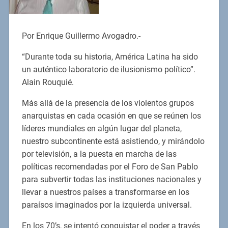
Por Enrique Guillermo Avogadro.-
“Durante toda su historia, América Latina ha sido
un auténtico laboratorio de ilusionismo político”.
Alain Rouquié.
Más allá de la presencia de los violentos grupos
anarquistas en cada ocasión en que se reúnen los
líderes mundiales en algún lugar del planeta,
nuestro subcontinente está asistiendo, y mirándolo
por televisión, a la puesta en marcha de las
políticas recomendadas por el Foro de San Pablo
para subvertir todas las instituciones nacionales y
llevar a nuestros países a transformarse en los
paraísos imaginados por la izquierda universal.
En los 70’s, se intentó conquistar el poder a través