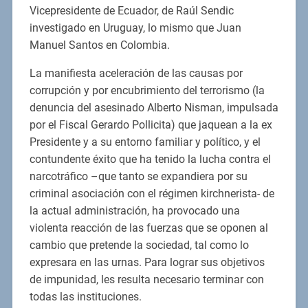
Vicepresidente de Ecuador, de Raúl Sendic
investigado en Uruguay, lo mismo que Juan
Manuel Santos en Colombia.
La manifiesta aceleración de las causas por
corrupción y por encubrimiento del terrorismo (la
denuncia del asesinado Alberto Nisman, impulsada
por el Fiscal Gerardo Pollicita) que jaquean a la ex
Presidente y a su entorno familiar y político, y el
contundente éxito que ha tenido la lucha contra el
narcotráfico –que tanto se expandiera por su
criminal asociación con el régimen kirchnerista- de
la actual administración, ha provocado una
violenta reacción de las fuerzas que se oponen al
cambio que pretende la sociedad, tal como lo
expresara en las urnas. Para lograr sus objetivos
de impunidad, les resulta necesario terminar con
todas las instituciones.