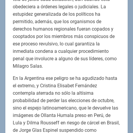
obedeciera a órdenes legales o judiciales. La
estupidez generalizada de los políticos ha
permitido, además, que los organismos de
derechos humanos regionales fueran copados y
cooptados por los miembros más conspicuos de
ese proceso revulsivo, lo cual garantiza la
inmediata condena a cualquier procedimiento
penal que involucre a alguno de sus líderes, como
Milagro Salas.
En la Argentina ese peligro se ha agudizado hasta
el extremo, y Cristina Elisabet Fernández
contempla aterrada no sólo la altísima
probabilidad de perder las elecciones de octubre,
sino el espejo latinoamericano, que le devuelve las
imágenes de Ollanta Humala preso en Perú, de
Lula y Dilma Rousseff en riesgo de cárcel en Brasil,
de Jorge Glas Espinel suspendido como