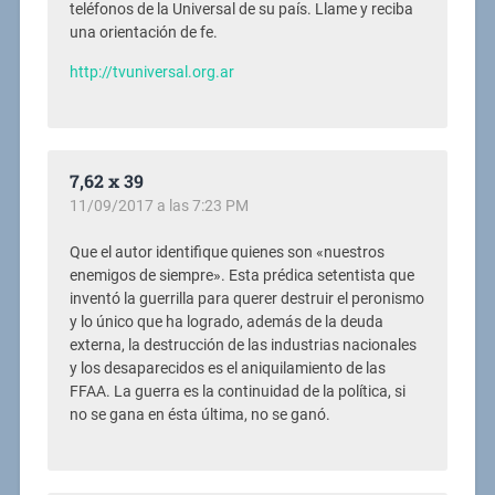
teléfonos de la Universal de su país. Llame y reciba
una orientación de fe.
http://tvuniversal.org.ar
7,62 x 39
11/09/2017 a las 7:23 PM
Que el autor identifique quienes son «nuestros
enemigos de siempre». Esta prédica setentista que
inventó la guerrilla para querer destruir el peronismo
y lo único que ha logrado, además de la deuda
externa, la destrucción de las industrias nacionales
y los desaparecidos es el aniquilamiento de las
FFAA. La guerra es la continuidad de la política, si
no se gana en ésta última, no se ganó.