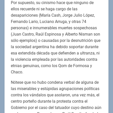
Por supuesto, su cinismo hace que ninguno de
ellos recuerde ni se haga cargo de las
desapariciones (María Cash, Jorge Julio López,
Fernando Lario, Luciano Arruga, y otras 74
personas) e innumerables muertes sospechosas
(Juan Castro, Raúl Espinosa y Alberto Nisman son
sólo ejemplos) o causadas por la desnutrición que
la sociedad argentina ha debido soportar durante
esa extendida década que defienden a ultranza, ni
la violencia empleada por las autoridades contra
etnias genuinas, como los Qom de Formosa y
Chaco.
Nótese que no hubo condena verbal de alguna de
las miserables y estúpidas agrupaciones políticas
contra los vándalos que asolaron, una vez más, el
centro porteño durante la protesta contra el
Gobierno por el caso del tatuador cuyo destino aún