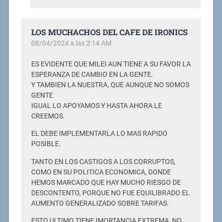
LOS MUCHACHOS DEL CAFE DE IRONICS
08/04/2024 a las 2:14 AM
ES EVIDENTE QUE MILEI AUN TIENE A SU FAVOR LA
ESPERANZA DE CAMBIO EN LA GENTE.
Y TAMBIEN LA NUESTRA, QUE AUNQUE NO SOMOS
GENTE
IGUAL LO APOYAMOS Y HASTA AHORA LE
CREEMOS.
EL DEBE IMPLEMENTARLA LO MAS RAPIDO
POSIBLE.
TANTO EN LOS CASTIGOS A LOS CORRUPTOS,
COMO EN SU POLITICA ECONOMICA, DONDE
HEMOS MARCADO QUE HAY MUCHO RIESGO DE
DESCONTENTO, PORQUE NO FUE EQUILIBRADO EL
AUMENTO GENERALIZADO SOBRE TARIFAS.
ESTO ULTIMO TIENE IMORTANCIA EXTREMA, NO