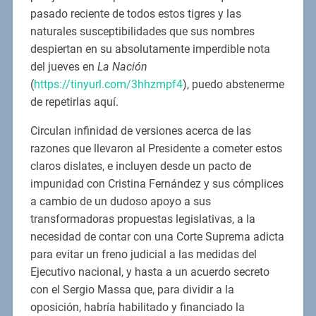
pasado reciente de todos estos tigres y las
naturales susceptibilidades que sus nombres
despiertan en su absolutamente imperdible nota
del jueves en
La Nación
(
https://tinyurl.com/3hhzmpf4
), puedo abstenerme
de repetirlas aquí.
Circulan infinidad de versiones acerca de las
razones que llevaron al Presidente a cometer estos
claros dislates, e incluyen desde un pacto de
impunidad con Cristina Fernández y sus cómplices
a cambio de un dudoso apoyo a sus
transformadoras propuestas legislativas, a la
necesidad de contar con una Corte Suprema adicta
para evitar un freno judicial a las medidas del
Ejecutivo nacional, y hasta a un acuerdo secreto
con el Sergio Massa que, para dividir a la
oposición, habría habilitado y financiado la