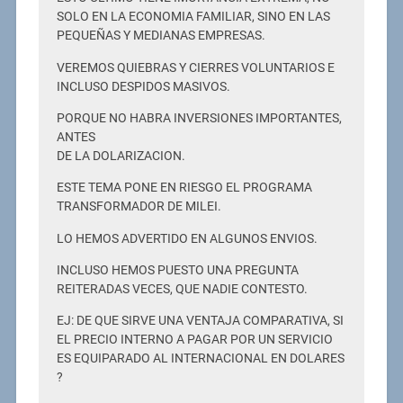
SOLO EN LA ECONOMIA FAMILIAR, SINO EN LAS
PEQUEÑAS Y MEDIANAS EMPRESAS.
VEREMOS QUIEBRAS Y CIERRES VOLUNTARIOS E
INCLUSO DESPIDOS MASIVOS.
PORQUE NO HABRA INVERSIONES IMPORTANTES,
ANTES
DE LA DOLARIZACION.
ESTE TEMA PONE EN RIESGO EL PROGRAMA
TRANSFORMADOR DE MILEI.
LO HEMOS ADVERTIDO EN ALGUNOS ENVIOS.
INCLUSO HEMOS PUESTO UNA PREGUNTA
REITERADAS VECES, QUE NADIE CONTESTO.
EJ: DE QUE SIRVE UNA VENTAJA COMPARATIVA, SI
EL PRECIO INTERNO A PAGAR POR UN SERVICIO
ES EQUIPARADO AL INTERNACIONAL EN DOLARES
?