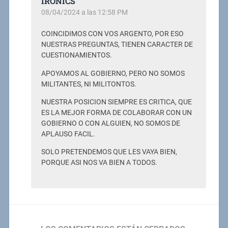
IRONICS
08/04/2024 a las 12:58 PM
COINCIDIMOS CON VOS ARGENTO, POR ESO
NUESTRAS PREGUNTAS, TIENEN CARACTER DE
CUESTIONAMIENTOS.
APOYAMOS AL GOBIERNO, PERO NO SOMOS
MILITANTES, NI MILITONTOS.
NUESTRA POSICION SIEMPRE ES CRITICA, QUE
ES LA MEJOR FORMA DE COLABORAR CON UN
GOBIERNO O CON ALGUIEN, NO SOMOS DE
APLAUSO FACIL.
SOLO PRETENDEMOS QUE LES VAYA BIEN,
PORQUE ASI NOS VA BIEN A TODOS.