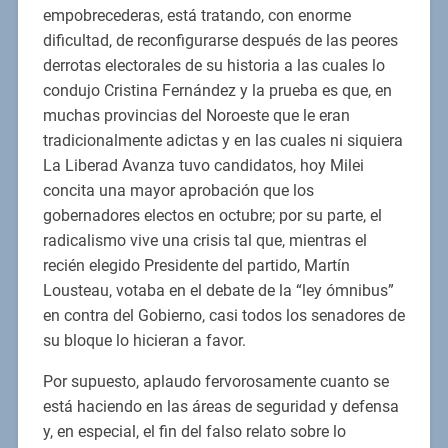
empobrecederas, está tratando, con enorme
dificultad, de reconfigurarse después de las peores
derrotas electorales de su historia a las cuales lo
condujo Cristina Fernández y la prueba es que, en
muchas provincias del Noroeste que le eran
tradicionalmente adictas y en las cuales ni siquiera
La Liberad Avanza tuvo candidatos, hoy Milei
concita una mayor aprobación que los
gobernadores electos en octubre; por su parte, el
radicalismo vive una crisis tal que, mientras el
recién elegido Presidente del partido, Martín
Lousteau, votaba en el debate de la “ley ómnibus”
en contra del Gobierno, casi todos los senadores de
su bloque lo hicieran a favor.
Por supuesto, aplaudo fervorosamente cuanto se
está haciendo en las áreas de seguridad y defensa
y, en especial, el fin del falso relato sobre lo