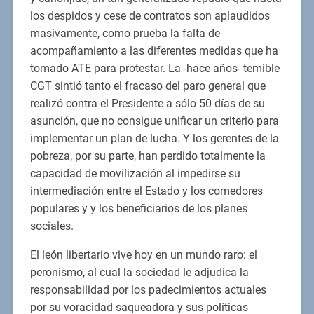
los despidos y cese de contratos son aplaudidos
masivamente, como prueba la falta de
acompañamiento a las diferentes medidas que ha
tomado ATE para protestar. La -hace años- temible
CGT sintió tanto el fracaso del paro general que
realizó contra el Presidente a sólo 50 días de su
asunción, que no consigue unificar un criterio para
implementar un plan de lucha. Y los gerentes de la
pobreza, por su parte, han perdido totalmente la
capacidad de movilización al impedirse su
intermediación entre el Estado y los comedores
populares y y los beneficiarios de los planes
sociales.
El león libertario vive hoy en un mundo raro: el
peronismo, al cual la sociedad le adjudica la
responsabilidad por los padecimientos actuales
por su voracidad saqueadora y sus políticas