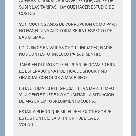
ADEMAS, DIJIMOS VARIAS VECES QUE, ANTES DE
SUBIR LAS TARIFAS, HAY QUE HACER ESTUDIO DE
COSTOS.
SON MUCHOS AÑOS DE CORRUPCION COMO PARA
NO HACER UNA AUDITORIA SERIA RESPECTO DE
LAS MISMAS.
LO DIJIMOS EN VARIAS OPORTUNIDADES, NADIE
NOS CONTESTO, INCLUSO PARA DISENTIR.
TAMBIEN DIJIMOS QUE EL PLAN DE OCAMPO ERA
EL ESPERADO, UNA POLITICA DE SHOCK Y NO
GRADUAL CON OLOR A MACRISMO.
ESTA ULTIMA ES PELIGROSA, LLEVA MAS TIEMPO
Y LA GENTE PUEDE NO AGUANTAR LA SITUACION
DE MAYOR EMPOBRECIMIENTO SUBITA.
ESTARIA BUENO QUE MILEI REFLEXIONE SOBRE
ESTOS PUNTOS. LA OPINION PUBLICA ES
VOLATIL.