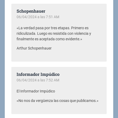
Schopenhauer
06/04/2024 a las 7:51 AM
«La verdad pasa por tres etapas. Primero es
ridiculizada. Luego es resistida con violencia y
finalmente es aceptada como evidente.»
Arthur Schopenhauer
Informador Impúdico
06/04/2024 a las 7:52 AM
El Informador Impúdico
«No nos da vergüenza las cosas que publicamos.»