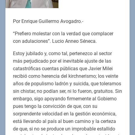
Por Enrique Guillermo Avogadro.-
“Prefiero molestar con la verdad que complacer
con adulaciones”. Lucio Anneo Séneca.
Estoy jubilado y, como tal, pertenezco al sector
más perjudicado por el inevitable ajuste de las
catastróficas cuentas públicas que Javier Milei
recibió como herencia del kirchnerismo; los veinte
años de populismo ladrón y suicida, que toleramos
sin chistar, no podían ser, ni lo fueron, gratuitos. Sin
embargo, sigo apoyando firmemente al Gobierno
pues tengo la convicción de que, con su
sorprendente velocidad en la gestión económica,
está llevando al país al buen camino y la certeza
de que, si no se produce un improbable estallido