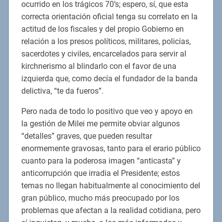
ocurrido en los trágicos 70’s; espero, sí, que esta
correcta orientación oficial tenga su correlato en la
actitud de los fiscales y del propio Gobierno en
relación a los presos políticos, militares, policías,
sacerdotes y civiles, encarcelados para servir al
kirchnerismo al blindarlo con el favor de una
izquierda que, como decía el fundador de la banda
delictiva, “te da fueros”.
Pero nada de todo lo positivo que veo y apoyo en
la gestión de Milei me permite obviar algunos
“detalles” graves, que pueden resultar
enormemente gravosas, tanto para el erario público
cuanto para la poderosa imagen “anticasta” y
anticorrupción que irradia el Presidente; estos
temas no llegan habitualmente al conocimiento del
gran público, mucho más preocupado por los
problemas que afectan a la realidad cotidiana, pero