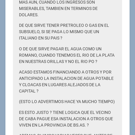
MAS AUN, CUANDO LOS INGRESOS SON
MISERABLES, TAMBIEN EN TERMINOS DE
DOLARES.
DE QUE SIRVE TENER PRETROLEO O GAS EN EL
SUBSUELO, SI SE PAGA LO MISMO QUE UN
ITALIANO EN SU PAIS ?
O DE QUE SIRVE PAGAR EL AGUA COMO UN
ROMANO, CUANDO TENEMOS EL RIO DE LA PLATA
EN NUESTRAS ORILLAS Y NO EL RIO PO ?
ACASO ESTAMOS FINANCIANDO A OTROS Y POR
ANTICIPADO LA INSTALACION DE AGUA POTABLE
Y CLOACAS EN LUGARES ALEJADOS DE LA
CAPITAL ?
(ESTO LO ADVERTIMOS HACE YA MUCHO TIEMPO)
ES ESTO JUSTO ? TIENE LOGICA QUE EL VECINO
DE CABA PAGUE ESA INSTALACION A OTROS QUE
VIVEN EN LA PROVINCIA DE BS.AS. ?