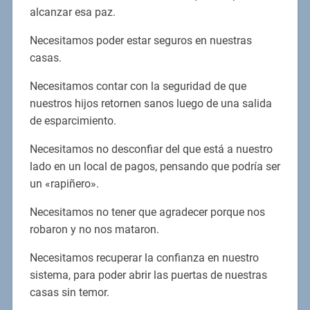
alcanzar esa paz.
Necesitamos poder estar seguros en nuestras
casas.
Necesitamos contar con la seguridad de que
nuestros hijos retornen sanos luego de una salida
de esparcimiento.
Necesitamos no desconfiar del que está a nuestro
lado en un local de pagos, pensando que podría ser
un «rapiñero».
Necesitamos no tener que agradecer porque nos
robaron y no nos mataron.
Necesitamos recuperar la confianza en nuestro
sistema, para poder abrir las puertas de nuestras
casas sin temor.