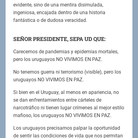
evidente, sino de una mentira disimulada,
ingeniosa, encajada dentro de una historia
fantástica o de dudosa veracidad.
SEÑOR PRESIDENTE, SEPA UD QUE:
Carecemos de pandemias y epidemias mortales,
pero los uruguayos NO VIVIMOS EN PAZ.
No tenemos guerra ni terrorismo (visible), pero los
uruguayos NO VIVIMOS EN PAZ.
Si bien en el Uruguay, al menos en apariencia, no
se dan enfrentamientos entre cárteles de
narcotráfico ni tienen lugar crímenes al mejor estilo
mafioso, los uruguayos NO VIVIMOS EN PAZ.
Los uruguayos precisamos palpar la oportunidad
de sentir las condiciones de vida que nos permitan