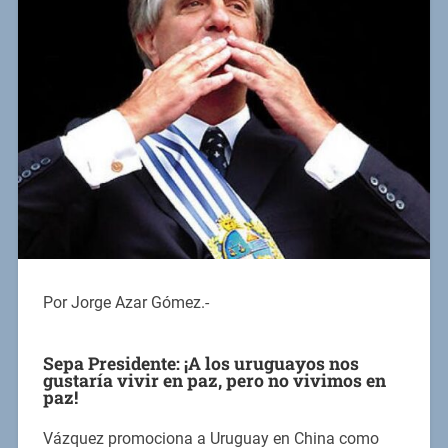
Por Jorge Azar Gómez.-
Sepa Presidente: ¡A los uruguayos nos
gustaría vivir en paz, pero no vivimos en
paz!
Vázquez promociona a Uruguay en China como