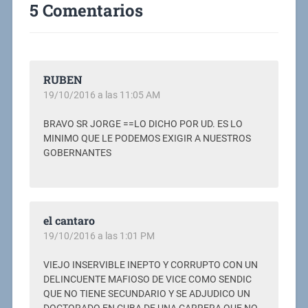
5 Comentarios
RUBEN
19/10/2016 a las 11:05 AM
BRAVO SR JORGE ==LO DICHO POR UD. ES LO
MINIMO QUE LE PODEMOS EXIGIR A NUESTROS
GOBERNANTES
el cantaro
19/10/2016 a las 1:01 PM
VIEJO INSERVIBLE INEPTO Y CORRUPTO CON UN
DELINCUENTE MAFIOSO DE VICE COMO SENDIC
QUE NO TIENE SECUNDARIO Y SE ADJUDICO UN