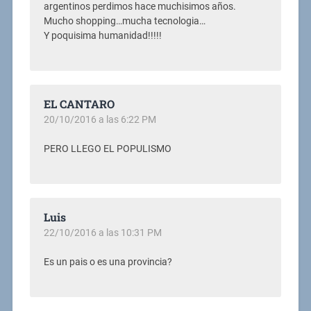
argentinos perdimos hace muchisimos años.
Mucho shopping…mucha tecnologia…
Y poquisima humanidad!!!!!
EL CANTARO
20/10/2016 a las 6:22 PM
PERO LLEGO EL POPULISMO
Luis
22/10/2016 a las 10:31 PM
Es un pais o es una provincia?