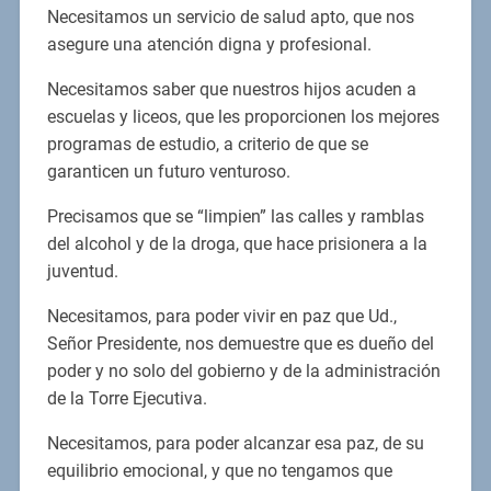
Necesitamos un servicio de salud apto, que nos
asegure una atención digna y profesional.
Necesitamos saber que nuestros hijos acuden a
escuelas y liceos, que les proporcionen los mejores
programas de estudio, a criterio de que se
garanticen un futuro venturoso.
Precisamos que se “limpien” las calles y ramblas
del alcohol y de la droga, que hace prisionera a la
juventud.
Necesitamos, para poder vivir en paz que Ud.,
Señor Presidente, nos demuestre que es dueño del
poder y no solo del gobierno y de la administración
de la Torre Ejecutiva.
Necesitamos, para poder alcanzar esa paz, de su
equilibrio emocional, y que no tengamos que