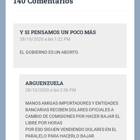
140 Comentarios
Y SI PENSAMOS UN POCO MÁS
28/10/2020 a las 1:22 PM
EL GOBIERNO ES UN ABORTO.
ARGUENZUELA
28/10/2020 a las 2:36 PM
MANOS AMIGAS IMPORTADORES Y ENTIDADES
BANCARIAS RECIBEN DOLARES OFICIALES A
CAMBIO DE COMISIONES POR HACER BAJAR EL
LIBRE POR HORAS
POR ESO SIGUEN VENDIENDO DOLARES EN EL
PARALELO PARA HACERLO BAJAR