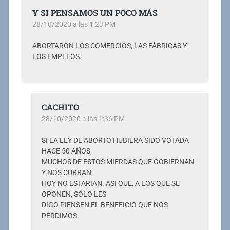
Y SI PENSAMOS UN POCO MÁS
28/10/2020 a las 1:23 PM
ABORTARON LOS COMERCIOS, LAS FÁBRICAS Y
LOS EMPLEOS.
CACHITO
28/10/2020 a las 1:36 PM
SI LA LEY DE ABORTO HUBIERA SIDO VOTADA
HACE 50 AÑOS,
MUCHOS DE ESTOS MIERDAS QUE GOBIERNAN
Y NOS CURRAN,
HOY NO ESTARIAN. ASI QUE, A LOS QUE SE
OPONEN, SOLO LES
DIGO PIENSEN EL BENEFICIO QUE NOS
PERDIMOS.