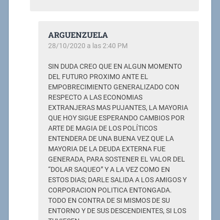
ARGUENZUELA
28/10/2020 a las 2:40 PM
SIN DUDA CREO QUE EN ALGUN MOMENTO
DEL FUTURO PROXIMO ANTE EL
EMPOBRECIMIENTO GENERALIZADO CON
RESPECTO A LAS ECONOMIAS
EXTRANJERAS MAS PUJANTES, LA MAYORIA
QUE HOY SIGUE ESPERANDO CAMBIOS POR
ARTE DE MAGIA DE LOS POLÍTICOS
ENTENDERA DE UNA BUENA VEZ QUE LA
MAYORIA DE LA DEUDA EXTERNA FUE
GENERADA, PARA SOSTENER EL VALOR DEL
“DOLAR SAQUEO” Y A LA VEZ COMO EN
ESTOS DIAS; DARLE SALIDA A LOS AMIGOS Y
CORPORACION POLITICA ENTONGADA.
TODO EN CONTRA DE SI MISMOS DE SU
ENTORNO Y DE SUS DESCENDIENTES, SI LOS