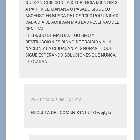
QUEDANDOSE CON LA DIFERENCIA MIENTRAS
A PARTIR DE MAÑANA O PASADO SIGUE SU
ASCENSO EN BUSCA DE LOS 1000 POR UNIDAD.
CADA DIA SE ACHICAN MAS LAS RESERVAS DEL
CENTRAL.
EL GRADO DE MALDAD EGOISMO Y
DESTRUCCION ES DIGNO DE TRAICION A LA
NACION Y LA CIUDADANIA IGNORANTE QUE
SIGUE ESPERANDO SOLUCIONES QUE NUNCA
LLEGARAN.
...
29/10/2020 a las 8:54 AM
ES CULPA DEL COMUNISTA PUTO wojtyla.