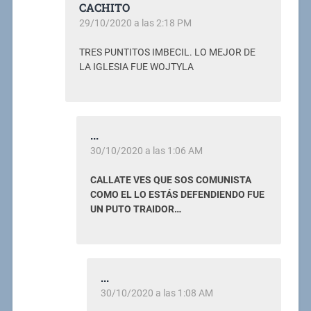
CACHITO
29/10/2020 a las 2:18 PM
TRES PUNTITOS IMBECIL. LO MEJOR DE
LA IGLESIA FUE WOJTYLA
...
30/10/2020 a las 1:06 AM
CALLATE VES QUE SOS COMUNISTA
COMO EL LO ESTÁS DEFENDIENDO FUE
UN PUTO TRAIDOR…
...
30/10/2020 a las 1:08 AM