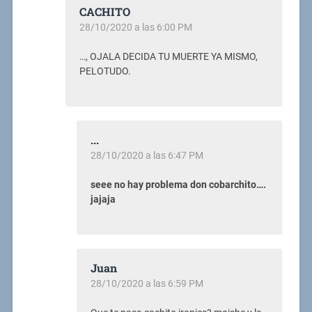
CACHITO
28/10/2020 a las 6:00 PM
…, OJALA DECIDA TU MUERTE YA MISMO,
PELOTUDO.
...
28/10/2020 a las 6:47 PM
seee no hay problema don cobarchito….
jajaja
Juan
28/10/2020 a las 6:59 PM