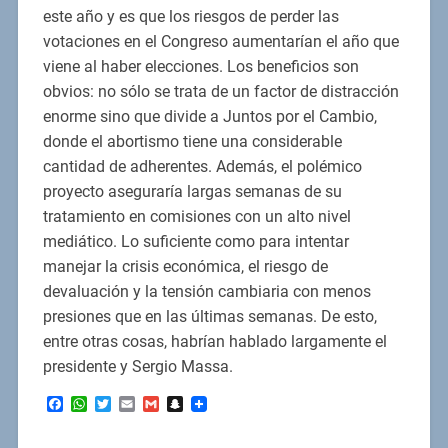
este año y es que los riesgos de perder las
votaciones en el Congreso aumentarían el año que
viene al haber elecciones. Los beneficios son
obvios: no sólo se trata de un factor de distracción
enorme sino que divide a Juntos por el Cambio,
donde el abortismo tiene una considerable
cantidad de adherentes. Además, el polémico
proyecto aseguraría largas semanas de su
tratamiento en comisiones con un alto nivel
mediático. Lo suficiente como para intentar
manejar la crisis económica, el riesgo de
devaluación y la tensión cambiaria con menos
presiones que en las últimas semanas. De esto,
entre otras cosas, habrían hablado largamente el
presidente y Sergio Massa.
Facebook
WhatsApp
Twitter
Email
Gmail
Snapchat