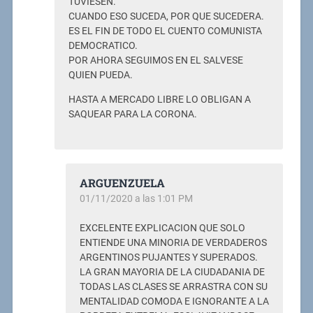
TUVIESEN.
CUANDO ESO SUCEDA, POR QUE SUCEDERA.
ES EL FIN DE TODO EL CUENTO COMUNISTA
DEMOCRATICO.
POR AHORA SEGUIMOS EN EL SALVESE
QUIEN PUEDA.
HASTA A MERCADO LIBRE LO OBLIGAN A
SAQUEAR PARA LA CORONA.
ARGUENZUELA
01/11/2020 a las 1:01 PM
EXCELENTE EXPLICACION QUE SOLO
ENTIENDE UNA MINORIA DE VERDADEROS
ARGENTINOS PUJANTES Y SUPERADOS.
LA GRAN MAYORIA DE LA CIUDADANIA DE
TODAS LAS CLASES SE ARRASTRA CON SU
MENTALIDAD COMODA E IGNORANTE A LA