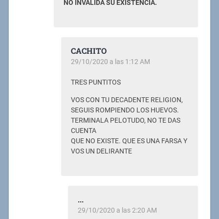
NO INVALIDA SU EXISTENCIA.
CACHITO
29/10/2020 a las 1:12 AM
TRES PUNTITOS
VOS CON TU DECADENTE RELIGION,
SEGUIS ROMPIENDO LOS HUEVOS.
TERMINALA PELOTUDO, NO TE DAS
CUENTA
QUE NO EXISTE. QUE ES UNA FARSA Y
VOS UN DELIRANTE
...
29/10/2020 a las 2:20 AM