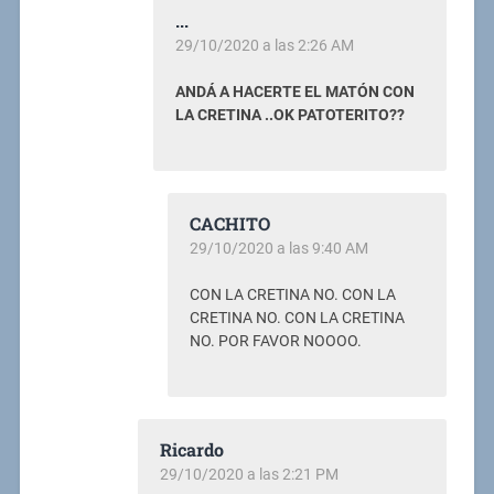
...
29/10/2020 a las 2:26 AM
ANDÁ A HACERTE EL MATÓN CON
LA CRETINA ..OK PATOTERITO??
CACHITO
29/10/2020 a las 9:40 AM
CON LA CRETINA NO. CON LA
CRETINA NO. CON LA CRETINA
NO. POR FAVOR NOOOO.
Ricardo
29/10/2020 a las 2:21 PM