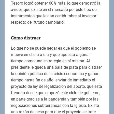
Tesoro logró obtener 60% más, lo que demostró la
avidez que existe en el mercado por este tipo de
instrumentos que le dan certidumbre al inversor
respecto del futuro cambiario.
Cómo distraer
Lo que no se puede negar es que el gobierno se
mueve en el día a día y que apuesta a ganar
tiempo como una estrategia en sí misma. Al
presidente le queda una bala de plata para distraer
la opinión pública de la crisis económica y ganar
tiempo hasta fin de año: enviar de inmediato el
proyecto de ley de legalización del aborto, que está
frenado desde que empezó este ciclo de gobierno,
en parte gracias a la pandemia y también por las
negociaciones subterráneas con la Iglesia. Existe
una razón de peso para que el proyecto se trate