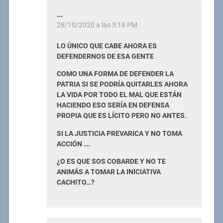
...
28/10/2020 a las 5:18 PM
LO ÚNICO QUE CABE AHORA ES
DEFENDERNOS DE ESA GENTE
COMO UNA FORMA DE DEFENDER LA
PATRIA SI SE PODRÍA QUITARLES AHORA
LA VIDA POR TODO EL MAL QUE ESTÁN
HACIENDO ESO SERÍA EN DEFENSA
PROPIA QUE ES LÍCITO PERO NO ANTES.
SI LA JUSTICIA PREVARICA Y NO TOMA
ACCIÓN ….
¿O ES QUE SOS COBARDE Y NO TE
ANIMÁS A TOMAR LA INICIATIVA
CACHITO…?