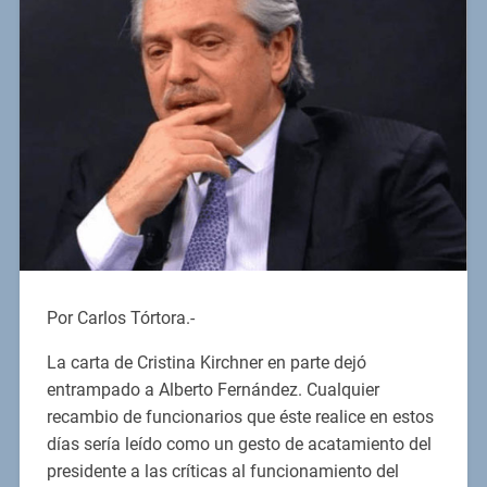
Por Carlos Tórtora.-
La carta de Cristina Kirchner en parte dejó
entrampado a Alberto Fernández. Cualquier
recambio de funcionarios que éste realice en estos
días sería leído como un gesto de acatamiento del
presidente a las críticas al funcionamiento del