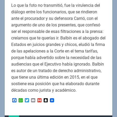
Lo que la foto no transmitió, fue la virulencia del
diálogo entre los funcionarios, que se rindieron
ante el procurador y su defensora Carrió, con el
argumento de uno de los presentes, que confesó
ser el responsable de esas filtraciones a la prensa:
creíamos que te querías ir. Balbín es el abogado del
Estados en juicios grandes y chicos, eludió la firma
de las apelaciones a la Corte en el tema tarifas,
porque había advertido sobre la necesidad de las
audiencias que el Ejecutivo había ignorado. Balbín
es autor de un tratado de derecho administrativo,
que tiene una última edición en 2015, en el que
sostiene esa posición que ha elaborado durante
décadas como jurista y académico.
Facebook
WhatsApp
Twitter
Email
Gmail
Snapchat