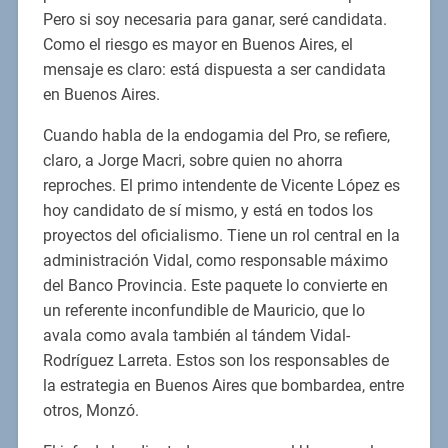
Pero si soy necesaria para ganar, seré candidata.
Como el riesgo es mayor en Buenos Aires, el
mensaje es claro: está dispuesta a ser candidata
en Buenos Aires.
Cuando habla de la endogamia del Pro, se refiere,
claro, a Jorge Macri, sobre quien no ahorra
reproches. El primo intendente de Vicente López es
hoy candidato de sí mismo, y está en todos los
proyectos del oficialismo. Tiene un rol central en la
administración Vidal, como responsable máximo
del Banco Provincia. Este paquete lo convierte en
un referente inconfundible de Mauricio, que lo
avala como avala también al tándem Vidal-
Rodríguez Larreta. Estos son los responsables de
la estrategia en Buenos Aires que bombardea, entre
otros, Monzó.