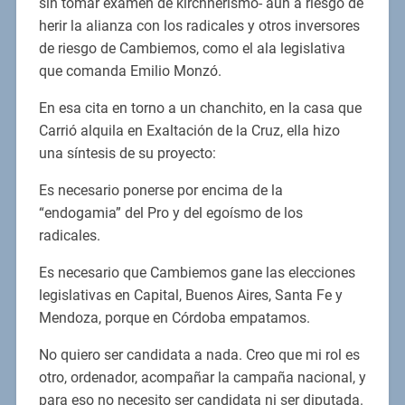
sin tomar examen de kirchnerismo- aun a riesgo de
herir la alianza con los radicales y otros inversores
de riesgo de Cambiemos, como el ala legislativa
que comanda Emilio Monzó.
En esa cita en torno a un chanchito, en la casa que
Carrió alquila en Exaltación de la Cruz, ella hizo
una síntesis de su proyecto:
Es necesario ponerse por encima de la
“endogamia” del Pro y del egoísmo de los
radicales.
Es necesario que Cambiemos gane las elecciones
legislativas en Capital, Buenos Aires, Santa Fe y
Mendoza, porque en Córdoba empatamos.
No quiero ser candidata a nada. Creo que mi rol es
otro, ordenador, acompañar la campaña nacional, y
para eso no necesito ser candidata ni ser diputada.