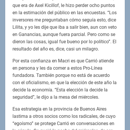
que era de Axel Kicillof, le hizo perder ocho puntos
en la estimación del público en las encuestas. “Los
inversores me preguntaban cómo seguía esto, dice
Lilita, y yo les dije que iba a salir bien, aun con veto
en Ganancias, aunque fuera parcial. Pero como se
dieron las cosas, igual fue bueno por lo político”. El
resultado del año es, dice, casi un milagro.
Por esta confianza en Macri es que Carrió atiende
en persona y les da comer a estos Pro-Línea
fundadora. También porque no está de acuerdo
con el oficialismo, en que la elección de este año la
decide la economía. “Esta elección la decide la
seguridad”, le dijo a la mesa del miércoles.
Esa estrategia en la provincia de Buenos Aires
lastima a otros socios como los radicales, de cuyo
“egoísmo” se protege Carrió en conversaciones en