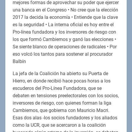
mejores formas de aprovechar su poder que ejercer
una banca en el Congreso • No cree que la elección
2017 la decida la economía • Entiende que la clave
es la seguridad • La interna oficial es hoy entre el
Pro-línea fundadora y los inversores de riesgo con
los que formó Cambiemos y ganó las elecciones •
Se siente blanco de operaciones de radicales • Por
eso volcó los tantos para sostener al procurador
Balbín
La jefa de la Coalición ha abierto su Puerta de
Hierro, en donde recibió hace pocas horas a los
escuderos del Pro-Línea Fundadora, que se
debaten en tensiones preelectorales con los socios,
inversores de riesgo, con quienes forman la liga
Cambiemos, que gobierna con Mauricio Macri.
Esas dos alas -los socios fundadores y los aliados
como la UCR, que se acercaron a la coalición