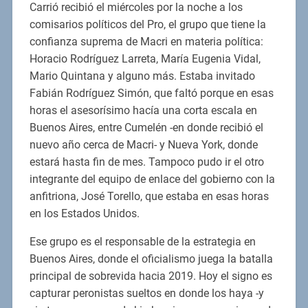
Carrió recibió el miércoles por la noche a los
comisarios políticos del Pro, el grupo que tiene la
confianza suprema de Macri en materia política:
Horacio Rodríguez Larreta, María Eugenia Vidal,
Mario Quintana y alguno más. Estaba invitado
Fabián Rodríguez Simón, que faltó porque en esas
horas el asesorísimo hacía una corta escala en
Buenos Aires, entre Cumelén -en donde recibió el
nuevo año cerca de Macri- y Nueva York, donde
estará hasta fin de mes. Tampoco pudo ir el otro
integrante del equipo de enlace del gobierno con la
anfitriona, José Torello, que estaba en esas horas
en los Estados Unidos.
Ese grupo es el responsable de la estrategia en
Buenos Aires, donde el oficialismo juega la batalla
principal de sobrevida hacia 2019. Hoy el signo es
capturar peronistas sueltos en donde los haya -y