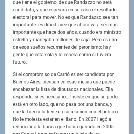
que tiene el gobierno, de que Randazzo no será
candidato, y que esperará en su casa el resultado
electoral para mover. No es que Randazzo sea tan
importante -es difícil- cree que ahora va a ser más
importante que hace dos años, cuando era ministro
estrella y manejaba millones de caja. Pero es uno
de esos sueños recurrentes del peronismo; hay
gente que está sola y lo espera como si tuviera
futuro.
Si el compromiso de Carrió es ser candidata por
Buenos Aires, piensan en esas mesas que puede
encabezar la lista de diputados nacionales. Ella
responde: si es necesario… Insiste en que su poder
está en otro lado, que no pasa por una banca, y
que la fuerza la tiene en su relación con el público.
No le molesta estar en el llano. En 2007 llegó a
renunciar a la banca que había ganado en 2005