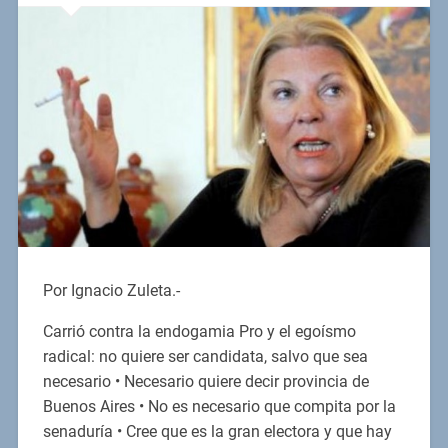
Por Ignacio Zuleta.-
Carrió contra la endogamia Pro y el egoísmo
radical: no quiere ser candidata, salvo que sea
necesario • Necesario quiere decir provincia de
Buenos Aires • No es necesario que compita por la
senaduría • Cree que es la gran electora y que hay