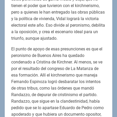
tienen el poder que tuvieron con el kirchnerismo,
pero a quienes le han entregado las obras públicas
y la política de vivienda, Vidal logrará la victoria
electoral este año. Eso divide al peronismo, debilita
a la oposición, y crea el escenario ideal para un
triunfo, aunque ajustado.
El punto de apoyo de esas presunciones es que el
peronismo de Buenos Aires ha quedado
condenado a Cristina de Kirchner. Al menos, se ve
por el resultado del congreso de La Matanza de
esa formación. Allí el kirchnerismo que maneja
Fernando Espinoza logró desbaratar los intentos
de otras tribus, como las órdenes que mandó
Randazzo, de depurar de cristinismo el partido.
Randazzo, que sigue en la clandestinidad, había
pedido que se lo apartase Eduardo de Pedro como
apoderado y que hubiera un documento opositor,