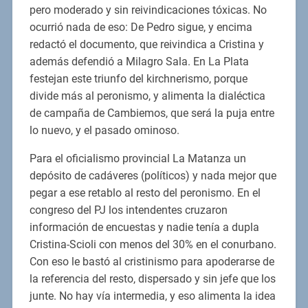
pero moderado y sin reivindicaciones tóxicas. No
ocurrió nada de eso: De Pedro sigue, y encima
redactó el documento, que reivindica a Cristina y
además defendió a Milagro Sala. En La Plata
festejan este triunfo del kirchnerismo, porque
divide más al peronismo, y alimenta la dialéctica
de campaña de Cambiemos, que será la puja entre
lo nuevo, y el pasado ominoso.
Para el oficialismo provincial La Matanza un
depósito de cadáveres (políticos) y nada mejor que
pegar a ese retablo al resto del peronismo. En el
congreso del PJ los intendentes cruzaron
información de encuestas y nadie tenía a dupla
Cristina-Scioli con menos del 30% en el conurbano.
Con eso le bastó al cristinismo para apoderarse de
la referencia del resto, dispersado y sin jefe que los
junte. No hay vía intermedia, y eso alimenta la idea