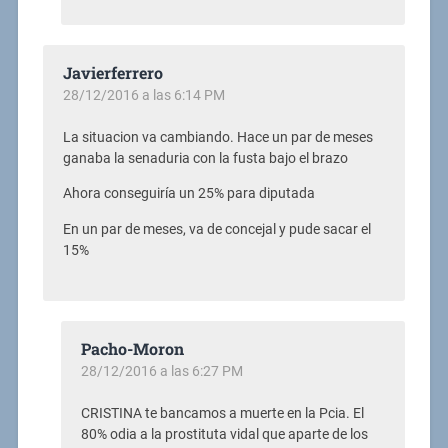
Javierferrero
28/12/2016 a las 6:14 PM
La situacion va cambiando. Hace un par de meses
ganaba la senaduria con la fusta bajo el brazo
Ahora conseguiría un 25% para diputada
En un par de meses, va de concejal y pude sacar el
15%
Pacho-Moron
28/12/2016 a las 6:27 PM
CRISTINA te bancamos a muerte en la Pcia. El
80% odia a la prostituta vidal que aparte de los