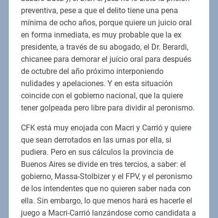
preventiva, pese a que el delito tiene una pena
mínima de ocho años, porque quiere un juicio oral
en forma inmediata, es muy probable que la ex
presidente, a través de su abogado, el Dr. Berardi,
chicanee para demorar el juicio oral para después
de octubre del año próximo interponiendo
nulidades y apelaciones. Y en esta situación
coincide con el gobierno nacional, que la quiere
tener golpeada pero libre para dividir al peronismo.
CFK está muy enojada con Macri y Carrió y quiere
que sean derrotados en las urnas por ella, si
pudiera. Pero en sus cálculos la provincia de
Buenos Aires se divide en tres tercios, a saber: el
gobierno, Massa-Stolbizer y el FPV, y el peronismo
de los intendentes que no quieren saber nada con
ella. Sin embargo, lo que menos hará es hacerle el
juego a Macri-Carrió lanzándose como candidata a