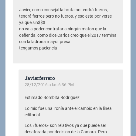
Javier, como consejal la bruta no tendrá fueros,
tendrá fierros pero no fueros, y eso esta por verse
ya que sin$$$
no va a poder contratar a ningún maton que la
defienda, como dice Carlos creo que el 2017 termina
con la ladrona mayor presa
tengamos paciencia
Javierferrero
28/12/2016 a las 6:36 PM
Estimado Bombita Rodriguez
Lo mío fue una ironía ante el cambio en la línea
editorial
Los «fueros» son relativos ya que puede ser
desaforada por decision de la Camara. Pero