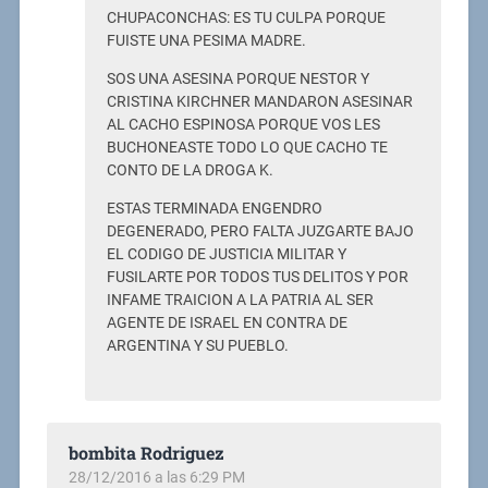
CHUPACONCHAS: ES TU CULPA PORQUE
FUISTE UNA PESIMA MADRE.
SOS UNA ASESINA PORQUE NESTOR Y
CRISTINA KIRCHNER MANDARON ASESINAR
AL CACHO ESPINOSA PORQUE VOS LES
BUCHONEASTE TODO LO QUE CACHO TE
CONTO DE LA DROGA K.
ESTAS TERMINADA ENGENDRO
DEGENERADO, PERO FALTA JUZGARTE BAJO
EL CODIGO DE JUSTICIA MILITAR Y
FUSILARTE POR TODOS TUS DELITOS Y POR
INFAME TRAICION A LA PATRIA AL SER
AGENTE DE ISRAEL EN CONTRA DE
ARGENTINA Y SU PUEBLO.
bombita Rodriguez
28/12/2016 a las 6:29 PM