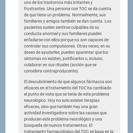
uno de los trastornos más irritantes y
frustrantes. Una persona con TOC se da cuenta
de que tiene un problema. Normalmente, sus
familiares y amigos también se dan cuenta. Los
pacientes suelen sentirse culpables de su
conducta anormal y sus familiares pueden
enfadarse con ellos porque no son capaces de
controlar sus compulsiones. Otras veces, en su
deseo de ayudarles, pueden aparentar que los
síntomas no existen, justificarlos o, incluso,
colaborar en sus rituales (acción que se
considera contraproducente).
El descubrimiento de que algunos fármacos son
eficaces en el tratamiento del TOC ha cambiado
el punto de vista que se tenía de este problema
neurológico. Hoy no solo existen terapias
eficaces, sino que también hay una gran
actividad investigadora sobre las causas que
producen este problema neurológico y una
búsqueda de nuevos tratamientos. El
tratamiento farmacológico del TOC se basa en la