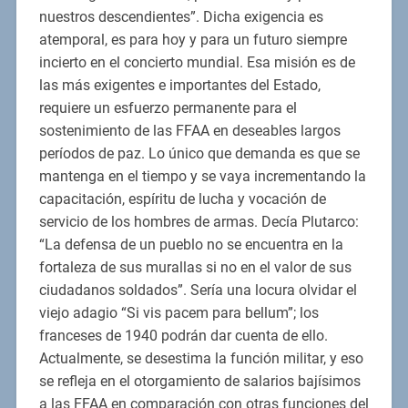
nuestros descendientes”. Dicha exigencia es
atemporal, es para hoy y para un futuro siempre
incierto en el concierto mundial. Esa misión es de
las más exigentes e importantes del Estado,
requiere un esfuerzo permanente para el
sostenimiento de las FFAA en deseables largos
períodos de paz. Lo único que demanda es que se
mantenga en el tiempo y se vaya incrementando la
capacitación, espíritu de lucha y vocación de
servicio de los hombres de armas. Decía Plutarco:
“La defensa de un pueblo no se encuentra en la
fortaleza de sus murallas si no en el valor de sus
ciudadanos soldados”. Sería una locura olvidar el
viejo adagio “Si vis pacem para bellum”; los
franceses de 1940 podrán dar cuenta de ello.
Actualmente, se desestima la función militar, y eso
se refleja en el otorgamiento de salarios bajísimos
a las FFAA en comparación con otras funciones del