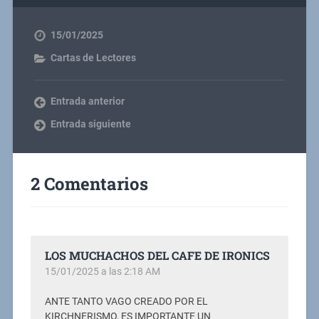
15/01/2025
Cartas de Lectores
Entrada anterior
Entrada siguiente
2 Comentarios
LOS MUCHACHOS DEL CAFE DE IRONICS
15/01/2025 a las 2:18 AM
ANTE TANTO VAGO CREADO POR EL
KIRCHNERISMO, ES IMPORTANTE UN