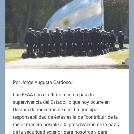
Por Jorge Augusto Cardoso.-
Las FFAA son el último recurso para la
supervivencia del Estado; lo que hoy ocurre en
Ucrania da muestras de ello. La principal
responsabilidad de éstas es la de “contribuir, de la
mejor manera posible a la preservación de la paz y
de la seguridad exterior, para nosotros y para