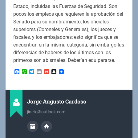
Estado, incluidas las Fuerzas de Seguridad. Son
pocos los empleos que requieren la aprobación del
Senado para su nombramiento; los oficiales
superiores (Coroneles y Generales); los jueces y
fiscales, y los embajadores; esto significa que se
encuentran en la misma categoría; sin embargo las
diferencias de haberes de los últimos con los
primeros son abismales. Deberían equipararse.
Facebook
WhatsApp
Twitter
Email
Gmail
Snapchat
Jorge Augusto Cardoso
jinete@outlook.com