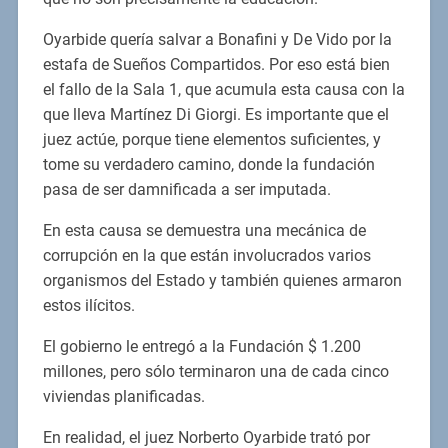
Oyarbide quería salvar a Bonafini y De Vido por la
estafa de Sueños Compartidos. Por eso está bien
el fallo de la Sala 1, que acumula esta causa con la
que lleva Martínez Di Giorgi. Es importante que el
juez actúe, porque tiene elementos suficientes, y
tome su verdadero camino, donde la fundación
pasa de ser damnificada a ser imputada.
En esta causa se demuestra una mecánica de
corrupción en la que están involucrados varios
organismos del Estado y también quienes armaron
estos ilícitos.
El gobierno le entregó a la Fundación $ 1.200
millones, pero sólo terminaron una de cada cinco
viviendas planificadas.
En realidad, el juez Norberto Oyarbide trató por