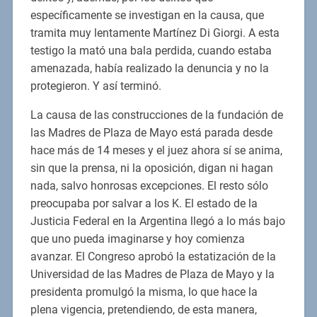
específicamente se investigan en la causa, que
tramita muy lentamente Martínez Di Giorgi. A esta
testigo la mató una bala perdida, cuando estaba
amenazada, había realizado la denuncia y no la
protegieron. Y así terminó.
La causa de las construcciones de la fundación de
las Madres de Plaza de Mayo está parada desde
hace más de 14 meses y el juez ahora sí se anima,
sin que la prensa, ni la oposición, digan ni hagan
nada, salvo honrosas excepciones. El resto sólo
preocupaba por salvar a los K. El estado de la
Justicia Federal en la Argentina llegó a lo más bajo
que uno pueda imaginarse y hoy comienza
avanzar. El Congreso aprobó la estatización de la
Universidad de las Madres de Plaza de Mayo y la
presidenta promulgó la misma, lo que hace la
plena vigencia, pretendiendo, de esta manera,