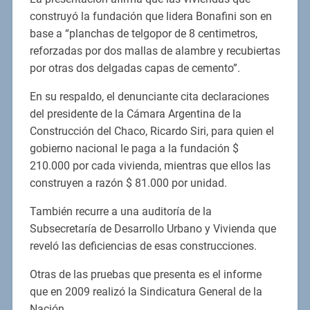
construyó la fundación que lidera Bonafini son en
base a “planchas de telgopor de 8 centimetros,
reforzadas por dos mallas de alambre y recubiertas
por otras dos delgadas capas de cemento”.
En su respaldo, el denunciante cita declaraciones
del presidente de la Cámara Argentina de la
Construcción del Chaco, Ricardo Siri, para quien el
gobierno nacional le paga a la fundación $
210.000 por cada vivienda, mientras que ellos las
construyen a razón $ 81.000 por unidad.
También recurre a una auditoría de la
Subsecretaría de Desarrollo Urbano y Vivienda que
reveló las deficiencias de esas construcciones.
Otras de las pruebas que presenta es el informe
que en 2009 realizó la Sindicatura General de la
Nación.