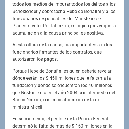
todos los medios de imputar todos los delitos a los
Schoklender y sobreseer a Hebe de Bonafini y a los
funcionarios responsables del Ministerio de
Planeamiento. Por tal razón, es lógico prever que la
acumulación a la causa principal es positiva.
A esta altura de la causa, los importantes son los
funcionarios firmantes de los contratos, que
autorizaron los pagos.
Porque Hebe de Bonafini es quien debería revelar
dónde están los $ 450 millones que le faltan a la
fundación y dónde se encuentran los 40 millones
que Néstor le dio en el año 2004 por intermedio del
Banco Nación, con la colaboración de la ex
ministra Miceli.
En su momento, el peritaje de la Policía Federal
determinó la falta de más de $ 150 millones en la