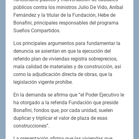
públicos contra los ministros Julio De Vido, Aníbal
Fernández y la titular de la Fundación, Hebe de
Bonafini, principales responsables del programa
Sueños Compartidos.
Los principales argumentos para fundamentar la
denuncia se asientan en que la ejecución del
referido plan de viviendas registra sobreprecios,
mala calidad de materiales y de construcción, así
como la adjudicación directa de obras, que la
legislación vigente prohíbe.
En la demanda se afirma que “el Poder Ejecutivo le
ha otorgado a la referida Fundación que preside
Bonafini, fondos que, por cada unidad, suelen
duplicar y triplicar el valor de plaza de esas
construcciones”.
La presentación afirma que las viviendas que