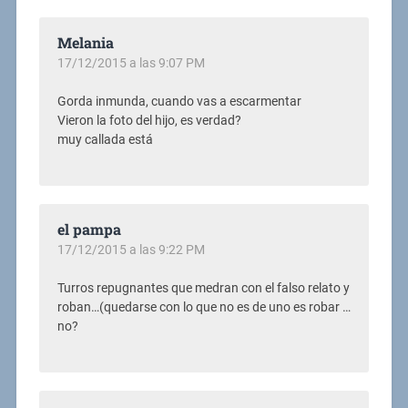
Melania
17/12/2015 a las 9:07 PM
Gorda inmunda, cuando vas a escarmentar
Vieron la foto del hijo, es verdad?
muy callada está
el pampa
17/12/2015 a las 9:22 PM
Turros repugnantes que medran con el falso relato y
roban…(quedarse con lo que no es de uno es robar …
no?