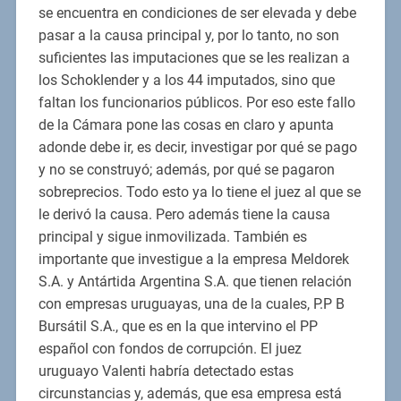
se encuentra en condiciones de ser elevada y debe
pasar a la causa principal y, por lo tanto, no son
suficientes las imputaciones que se les realizan a
los Schoklender y a los 44 imputados, sino que
faltan los funcionarios públicos. Por eso este fallo
de la Cámara pone las cosas en claro y apunta
adonde debe ir, es decir, investigar por qué se pago
y no se construyó; además, por qué se pagaron
sobreprecios. Todo esto ya lo tiene el juez al que se
le derivó la causa. Pero además tiene la causa
principal y sigue inmovilizada. También es
importante que investigue a la empresa Meldorek
S.A. y Antártida Argentina S.A. que tienen relación
con empresas uruguayas, una de la cuales, P.P B
Bursátil S.A., que es en la que intervino el PP
español con fondos de corrupción. El juez
uruguayo Valenti habría detectado estas
circunstancias y, además, que esa empresa está