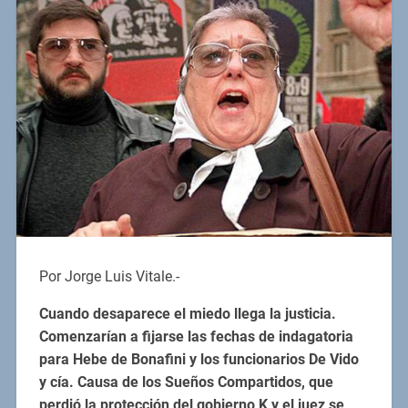
Por Jorge Luis Vitale.-
Cuando desaparece el miedo llega la justicia.
Comenzarían a fijarse las fechas de indagatoria
para Hebe de Bonafini y los funcionarios De Vido
y cía. Causa de los Sueños Compartidos, que
perdió la protección del gobierno K y el juez se