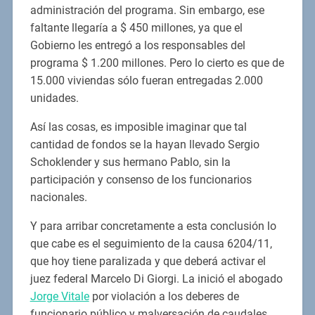
administración del programa. Sin embargo, ese
faltante llegaría a $ 450 millones, ya que el
Gobierno les entregó a los responsables del
programa $ 1.200 millones. Pero lo cierto es que de
15.000 viviendas sólo fueran entregadas 2.000
unidades.
Así las cosas, es imposible imaginar que tal
cantidad de fondos se la hayan llevado Sergio
Schoklender y sus hermano Pablo, sin la
participación y consenso de los funcionarios
nacionales.
Y para arribar concretamente a esta conclusión lo
que cabe es el seguimiento de la causa 6204/11,
que hoy tiene paralizada y que deberá activar el
juez federal Marcelo Di Giorgi. La inició el abogado
Jorge Vitale
por violación a los deberes de
funcionario público y malversación de caudales