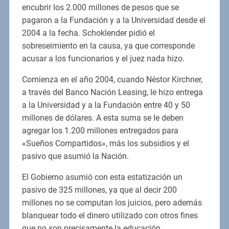
encubrir los 2.000 millones de pesos que se
pagaron a la Fundación y a la Universidad desde el
2004 a la fecha. Schoklender pidió el
sobreseimiento en la causa, ya que corresponde
acusar a los funcionarios y el juez nada hizo.
Comienza en el año 2004, cuando Néstor Kirchner,
a través del Banco Nación Leasing, le hizo entrega
a la Universidad y a la Fundación entre 40 y 50
millones de dólares. A esta suma se le deben
agregar los 1.200 millones entregados para
«Sueños Compartidos», más los subsidios y el
pasivo que asumió la Nación.
El Gobierno asumió con esta estatización un
pasivo de 325 millones, ya que al decir 200
millones no se computan los juicios, pero además
blanquear todo el dinero utilizado con otros fines
que no son precisamente la educación.