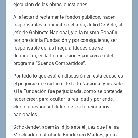
ejecución de las obras, cuestiones.
Al afectar directamente fondos públicos, hacen
responsables al ministro del área, Julio De Vido, al
jefe de Gabinete Nacional, y a la misma Bonafini,
por presidir la Fundación y por consiguiente, ser
responsable de las irregularidades que se
denuncian, en la financiación y concreción del
programa “Sueños Compartidos”.
Por todo lo que está en discusión en esta causa es
el perjuicio que sufrió el Estado Nacional y no sólo
si la Fundación fue perjudicada, como se pretende
hacer creer, para ocultar la realidad y por ende,
eludir la responsabilidad de los funcionarios
nacionales.
Schoklender, además, dijo ante el juez que Felisa
Miceli administraba la Fundación Madres, junto