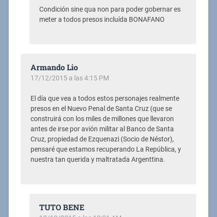
Condición sine qua non para poder gobernar es
meter a todos presos incluída BONAFANO
Armando Lio
17/12/2015 a las 4:15 PM
El día que vea a todos estos personajes realmente
presos en el Nuevo Penal de Santa Cruz (que se
construirá con los miles de millones que llevaron
antes de irse por avión militar al Banco de Santa
Cruz, propiedad de Ezquenazi (Socio de Néstor),
pensaré que estamos recuperando La República, y
nuestra tan querida y maltratada Argenttina.
TUTO BENE