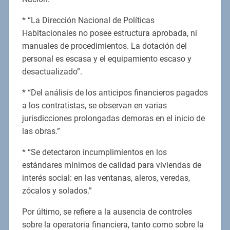
* “La Dirección Nacional de Políticas
Habitacionales no posee estructura aprobada, ni
manuales de procedimientos. La dotación del
personal es escasa y el equipamiento escaso y
desactualizado”.
* “Del análisis de los anticipos financieros pagados
a los contratistas, se observan en varias
jurisdicciones prolongadas demoras en el inicio de
las obras.”
* “Se detectaron incumplimientos en los
estándares mínimos de calidad para viviendas de
interés social: en las ventanas, aleros, veredas,
zócalos y solados.”
Por último, se refiere a la ausencia de controles
sobre la operatoria financiera, tanto como sobre la