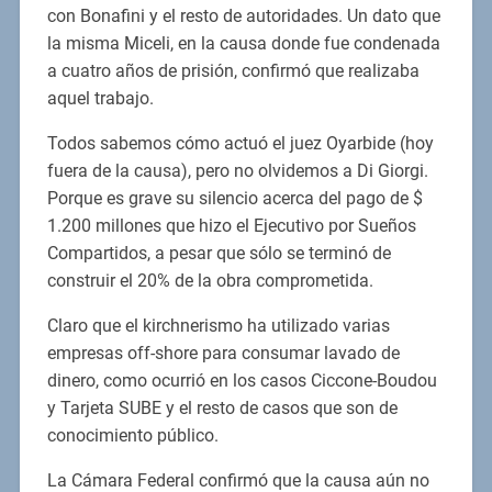
con Bonafini y el resto de autoridades. Un dato que
la misma Miceli, en la causa donde fue condenada
a cuatro años de prisión, confirmó que realizaba
aquel trabajo.
Todos sabemos cómo actuó el juez Oyarbide (hoy
fuera de la causa), pero no olvidemos a Di Giorgi.
Porque es grave su silencio acerca del pago de $
1.200 millones que hizo el Ejecutivo por Sueños
Compartidos, a pesar que sólo se terminó de
construir el 20% de la obra comprometida.
Claro que el kirchnerismo ha utilizado varias
empresas off-shore para consumar lavado de
dinero, como ocurrió en los casos Ciccone-Boudou
y Tarjeta SUBE y el resto de casos que son de
conocimiento público.
La Cámara Federal confirmó que la causa aún no