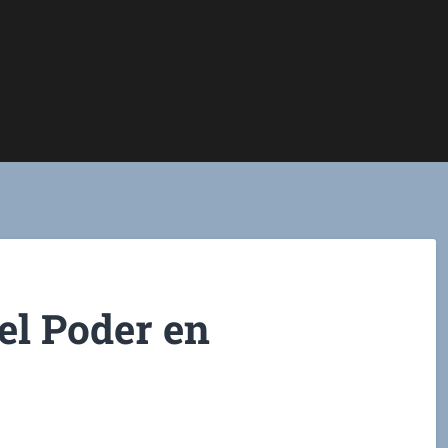
el Poder en