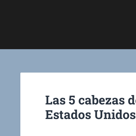
Las 5 cabezas d
Estados Unidos