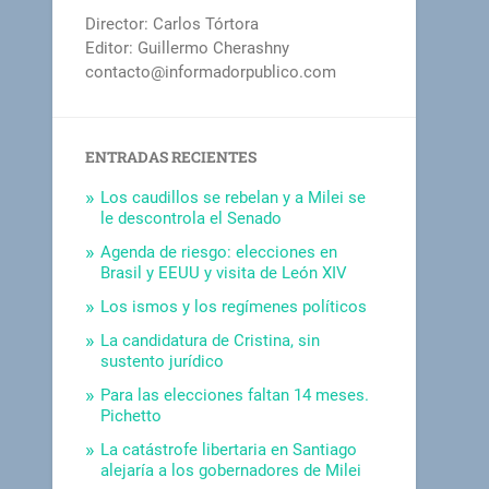
Director: Carlos Tórtora
Editor: Guillermo Cherashny
contacto@informadorpublico.com
ENTRADAS RECIENTES
Los caudillos se rebelan y a Milei se
le descontrola el Senado
Agenda de riesgo: elecciones en
Brasil y EEUU y visita de León XIV
Los ismos y los regímenes políticos
La candidatura de Cristina, sin
sustento jurídico
Para las elecciones faltan 14 meses.
Pichetto
La catástrofe libertaria en Santiago
alejaría a los gobernadores de Milei