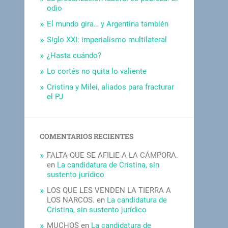
odio
El mundo gira… y Argentina también
Siglo XXI: imperialismo multilateral
¿Hasta cuándo?
Lo cortés no quita lo valiente
Cristina y Milei, aliados para fracturar
el PJ
COMENTARIOS RECIENTES
FALTA QUE SE AFILIE A LA CÁMPORA.
en
La candidatura de Cristina, sin
sustento jurídico
LOS QUE LES VENDEN LA TIERRA A
LOS NARCOS.
en
La candidatura de
Cristina, sin sustento jurídico
MUCHOS
en
La candidatura de