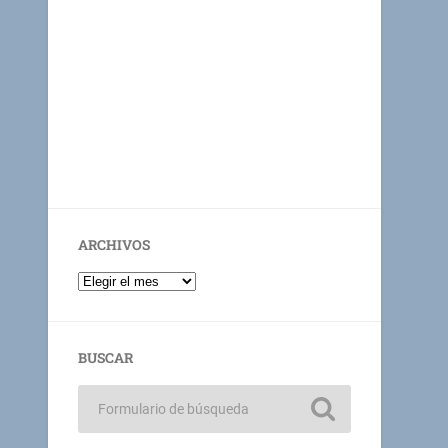
ARCHIVOS
BUSCAR