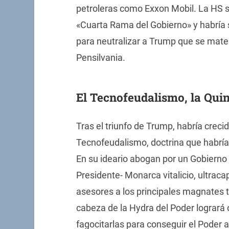
petroleras como Exxon Mobil. La HS s
«Cuarta Rama del Gobierno» y habría 
para neutralizar a Trump que se materi
Pensilvania.
El Tecnofeudalismo, la Qui
Tras el triunfo de Trump, habría creci
Tecnofeudalismo, doctrina que habría a
En su ideario abogan por un Gobierno 
Presidente- Monarca vitalicio, ultraca
asesores a los principales magnates t
cabeza de la Hydra del Poder logrará c
fagocitarlas para conseguir el Poder 