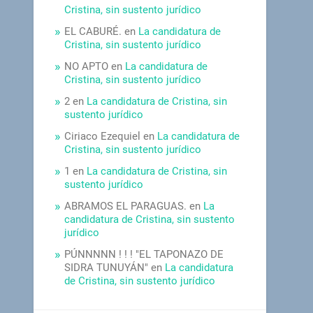
Cristina, sin sustento jurídico
EL CABURÉ.
en
La candidatura de
Cristina, sin sustento jurídico
NO APTO
en
La candidatura de
Cristina, sin sustento jurídico
2
en
La candidatura de Cristina, sin
sustento jurídico
Ciriaco Ezequiel
en
La candidatura de
Cristina, sin sustento jurídico
1
en
La candidatura de Cristina, sin
sustento jurídico
ABRAMOS EL PARAGUAS.
en
La
candidatura de Cristina, sin sustento
jurídico
PÚNNNNN ! ! ! "EL TAPONAZO DE
SIDRA TUNUYÁN"
en
La candidatura
de Cristina, sin sustento jurídico