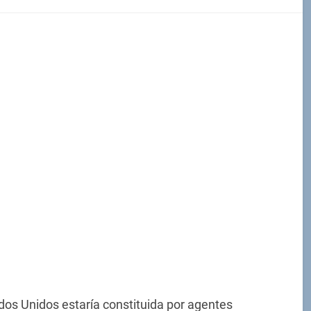
os Unidos estaría constituida por agentes