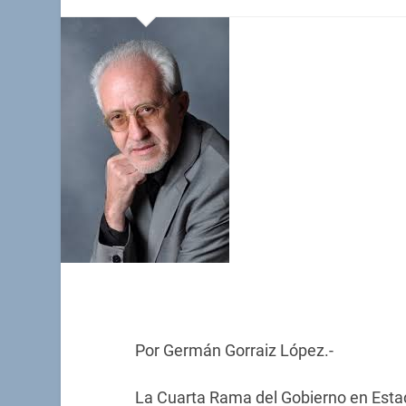
Por Germán Gorraiz López.-
La Cuarta Rama del Gobierno en Estad