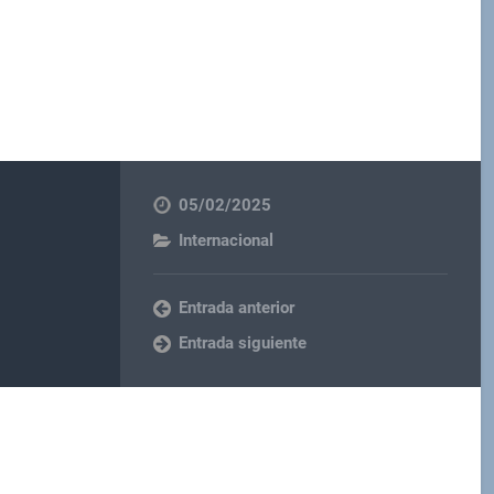
05/02/2025
Internacional
Entrada anterior
Entrada siguiente