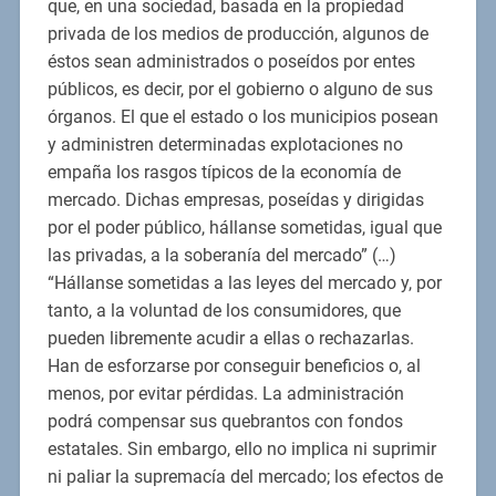
que, en una sociedad, basada en la propiedad
privada de los medios de producción, algunos de
éstos sean administrados o poseídos por entes
públicos, es decir, por el gobierno o alguno de sus
órganos. El que el estado o los municipios posean
y administren determinadas explotaciones no
empaña los rasgos típicos de la economía de
mercado. Dichas empresas, poseídas y dirigidas
por el poder público, hállanse sometidas, igual que
las privadas, a la soberanía del mercado” (…)
“Hállanse sometidas a las leyes del mercado y, por
tanto, a la voluntad de los consumidores, que
pueden libremente acudir a ellas o rechazarlas.
Han de esforzarse por conseguir beneficios o, al
menos, por evitar pérdidas. La administración
podrá compensar sus quebrantos con fondos
estatales. Sin embargo, ello no implica ni suprimir
ni paliar la supremacía del mercado; los efectos de