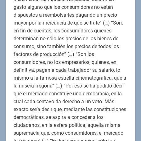
gasto alguno que los consumidores no estén
dispuestos a reembolsarles pagando un precio
mayor por la mercancía de que se trate” (…) “Son,
en fin de cuentas, los consumidores quienes
determinan no sólo los precios de los bienes de
consumo, sino también los precios de todos los
factores de producción” (…) “Son los
consumidores, no los empresarios, quienes, en
definitiva, pagan a cada trabajador su salario, lo
mismo a la famosa estrella cinematográfica, que a
la mísera fregona” (…) “Por eso se ha podido decir
que el mercado constituye una democracia, en la
cual cada centavo da derecho a un voto. Más
exacto sería decir que, mediante las constituciones
democráticas, se aspira a conceder a los
ciudadanos, en la esfera política, aquella misma
supremacía que, como consumidores, el mercado
les confiere” (…) “En las democracias, sólo los