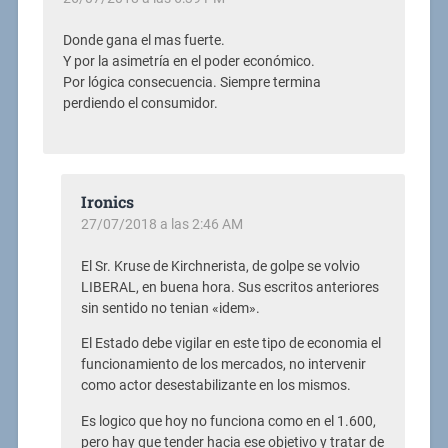
Donde gana el mas fuerte.
Y por la asimetría en el poder económico.
Por lógica consecuencia. Siempre termina
perdiendo el consumidor.
Ironics
27/07/2018 a las 2:46 AM
El Sr. Kruse de Kirchnerista, de golpe se volvio
LIBERAL, en buena hora. Sus escritos anteriores
sin sentido no tenian «idem».
El Estado debe vigilar en este tipo de economia el
funcionamiento de los mercados, no intervenir
como actor desestabilizante en los mismos.
Es logico que hoy no funciona como en el 1.600,
pero hay que tender hacia ese objetivo y tratar de