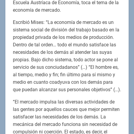
Escuela Austríaca de Economía, toca el tema de la
economía de mercado.
Escribió Mises: “La economía de mercado es un
sistema social de división del trabajo basado en la
propiedad privada de los medios de producción.
Dentro de tal orden… todo el mundo satisface las
necesidades de los demás al atender las suyas
propias. Bajo dicho sistema, todo actor se pone al
servicio de sus conciudadanos” (…) “El hombre es,
al tiempo, medio y fin; fin último para sí mismo y
medio en cuanto coadyuva con los demás para
que puedan alcanzar sus personales objetivos” (…).
“El mercado impulsa las diversas actividades de
las gentes por aquellos cauces que mejor permiten
satisfacer las necesidades de los demás. La
mecánica del mercado funciona sin necesidad de
compulsión ni coerción. El estado, es decir, el