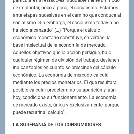
particulares al estado-es indudablemente un modo
de implantar, poco a poco, el socialismo. Estamos
ante etapas sucesivas en el camino que conduce al
socialismo. Sin embargo, el socialismo todavía no
ha sido alcanzado” (…) “Porque el cálculo
económico monetario constituye, en verdad, la
base intelectual de la economía de mercado.
Aquellos objetivos que la acción persigue, bajo
cualquier régimen de división del trabajo, devienen
inalcanzables en cuanto se prescinde del cálculo
económico. La economía de mercado calcula
mediante los precios monetarios. El que resultara
posible calcular predeterminó su aparición y, aún
hoy, condiciona su funcionamiento. La economía
de mercado existe, única y exclusivamente, porque
puede recurrir al cálculo”.
LA SOBERANÍA DE LOS CONSUMIDORES