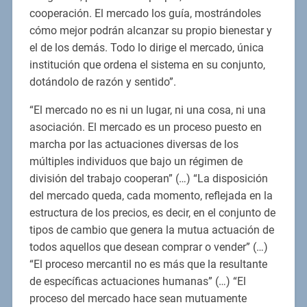
cooperación. El mercado los guía, mostrándoles
cómo mejor podrán alcanzar su propio bienestar y
el de los demás. Todo lo dirige el mercado, única
institución que ordena el sistema en su conjunto,
dotándolo de razón y sentido”.
“El mercado no es ni un lugar, ni una cosa, ni una
asociación. El mercado es un proceso puesto en
marcha por las actuaciones diversas de los
múltiples individuos que bajo un régimen de
división del trabajo cooperan” (…) “La disposición
del mercado queda, cada momento, reflejada en la
estructura de los precios, es decir, en el conjunto de
tipos de cambio que genera la mutua actuación de
todos aquellos que desean comprar o vender” (…)
“El proceso mercantil no es más que la resultante
de específicas actuaciones humanas” (…) “El
proceso del mercado hace sean mutuamente