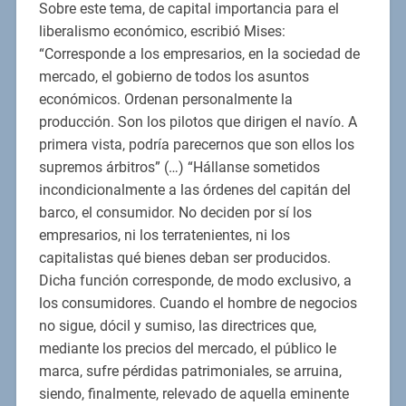
Sobre este tema, de capital importancia para el
liberalismo económico, escribió Mises:
“Corresponde a los empresarios, en la sociedad de
mercado, el gobierno de todos los asuntos
económicos. Ordenan personalmente la
producción. Son los pilotos que dirigen el navío. A
primera vista, podría parecernos que son ellos los
supremos árbitros” (…) “Hállanse sometidos
incondicionalmente a las órdenes del capitán del
barco, el consumidor. No deciden por sí los
empresarios, ni los terratenientes, ni los
capitalistas qué bienes deban ser producidos.
Dicha función corresponde, de modo exclusivo, a
los consumidores. Cuando el hombre de negocios
no sigue, dócil y sumiso, las directrices que,
mediante los precios del mercado, el público le
marca, sufre pérdidas patrimoniales, se arruina,
siendo, finalmente, relevado de aquella eminente