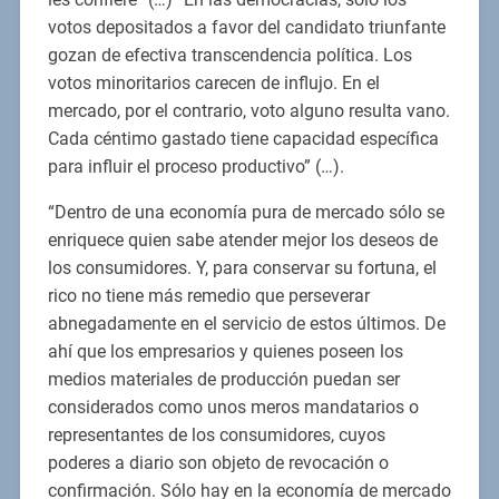
votos depositados a favor del candidato triunfante
gozan de efectiva transcendencia política. Los
votos minoritarios carecen de influjo. En el
mercado, por el contrario, voto alguno resulta vano.
Cada céntimo gastado tiene capacidad específica
para influir el proceso productivo” (…).
“Dentro de una economía pura de mercado sólo se
enriquece quien sabe atender mejor los deseos de
los consumidores. Y, para conservar su fortuna, el
rico no tiene más remedio que perseverar
abnegadamente en el servicio de estos últimos. De
ahí que los empresarios y quienes poseen los
medios materiales de producción puedan ser
considerados como unos meros mandatarios o
representantes de los consumidores, cuyos
poderes a diario son objeto de revocación o
confirmación. Sólo hay en la economía de mercado