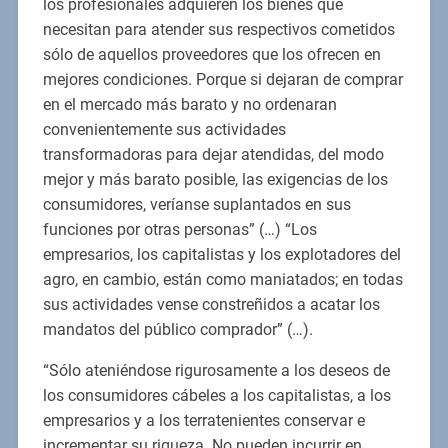
los profesionales adquieren los bienes que
necesitan para atender sus respectivos cometidos
sólo de aquellos proveedores que los ofrecen en
mejores condiciones. Porque si dejaran de comprar
en el mercado más barato y no ordenaran
convenientemente sus actividades
transformadoras para dejar atendidas, del modo
mejor y más barato posible, las exigencias de los
consumidores, veríanse suplantados en sus
funciones por otras personas” (…) “Los
empresarios, los capitalistas y los explotadores del
agro, en cambio, están como maniatados; en todas
sus actividades vense constreñidos a acatar los
mandatos del público comprador” (…).
“Sólo ateniéndose rigurosamente a los deseos de
los consumidores cábeles a los capitalistas, a los
empresarios y a los terratenientes conservar e
incrementar su riqueza. No pueden incurrir en