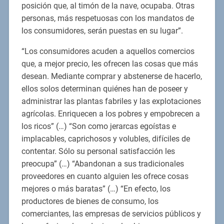
posición que, al timón de la nave, ocupaba. Otras
personas, más respetuosas con los mandatos de
los consumidores, serán puestas en su lugar”.
“Los consumidores acuden a aquellos comercios
que, a mejor precio, les ofrecen las cosas que más
desean. Mediante comprar y abstenerse de hacerlo,
ellos solos determinan quiénes han de poseer y
administrar las plantas fabriles y las explotaciones
agrícolas. Enriquecen a los pobres y empobrecen a
los ricos” (…) “Son como jerarcas egoístas e
implacables, caprichosos y volubles, difíciles de
contentar. Sólo su personal satisfacción les
preocupa” (…) “Abandonan a sus tradicionales
proveedores en cuanto alguien les ofrece cosas
mejores o más baratas” (…) “En efecto, los
productores de bienes de consumo, los
comerciantes, las empresas de servicios públicos y