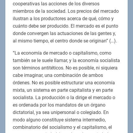
cooperativas las acciones de los diversos
miembros de la sociedad. Los precios del mercado
ilustran a los productores acerca de qué, cómo y
cuánto debe ser producido. El mercado es el punto
donde convergen las actuaciones de las gentes y,
al mismo tiempo, el centro donde se originan” (…).
“La economía de mercado o capitalismo, como
también se le suele llamar, y la economía socialista
son términos antitéticos. No es posible, ni siquiera
cabe imaginar, una combinación de ambos
órdenes. No es posible estructurar una economía
mixta, un sistema en parte capitalista y en parte
socialista. La producción o la dirige el mercado o
es ordenada por los mandatos de un órgano
dictatorial, ya sea unipersonal o colegiado. En
modo alguno constituye sistema intermedio,
combinatorio del socialismo y el capitalismo, el