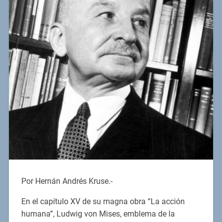
Por Hernán Andrés Kruse.-
En el capítulo XV de su magna obra “La acción
humana”, Ludwig von Mises, emblema de la