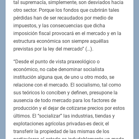
tal supremacía, simplemente, son desviados hacia
otro sector. Porque los fondos que cubrirán tales
pérdidas han de ser recaudados por medio de
impuestos, y las consecuencias que dicha
imposición fiscal provocará en el mercado y en la
estructura económica son siempre aquéllas
previstas por la ley del mercado” (…).
“Desde el punto de vista praxeológico o
económico, no cabe denominar socialista
institución alguna que, de uno u otro modo, se
relacione con el mercado. El socialismo, tal como
sus teóricos lo conciben y definen, presupone la
ausencia de todo mercado para los factores de
producción y el dejar de cotizarse precios por estos
últimos. El “socializar” las industrias, tiendas y
explotaciones agrícolas privadas-es decir, el
transferir la propiedad de las mismas de los