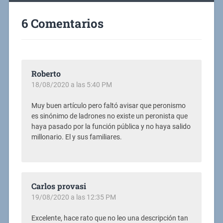
6 Comentarios
Roberto
18/08/2020 a las 5:40 PM
Muy buen artículo pero faltó avisar que peronismo
es sinónimo de ladrones no existe un peronista que
haya pasado por la función pública y no haya salido
millonario. El y sus familiares.
Carlos provasi
19/08/2020 a las 12:35 PM
Excelente, hace rato que no leo una descripción tan