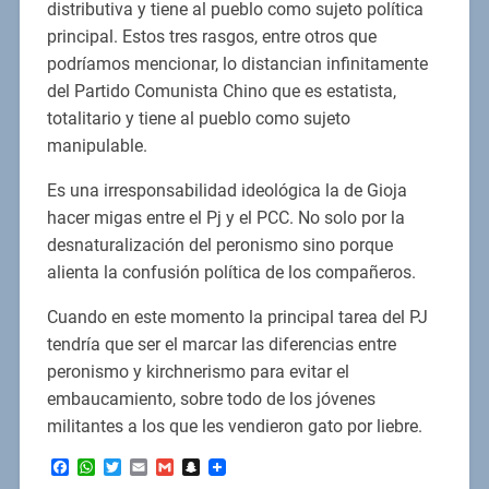
distributiva y tiene al pueblo como sujeto política
principal. Estos tres rasgos, entre otros que
podríamos mencionar, lo distancian infinitamente
del Partido Comunista Chino que es estatista,
totalitario y tiene al pueblo como sujeto
manipulable.
Es una irresponsabilidad ideológica la de Gioja
hacer migas entre el Pj y el PCC. No solo por la
desnaturalización del peronismo sino porque
alienta la confusión política de los compañeros.
Cuando en este momento la principal tarea del PJ
tendría que ser el marcar las diferencias entre
peronismo y kirchnerismo para evitar el
embaucamiento, sobre todo de los jóvenes
militantes a los que les vendieron gato por liebre.
Facebook
WhatsApp
Twitter
Email
Gmail
Snapchat