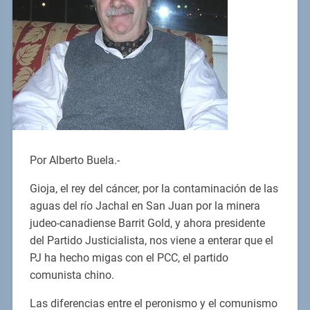
Por Alberto Buela.-
Gioja, el rey del cáncer, por la contaminación de las
aguas del río Jachal en San Juan por la minera
judeo-canadiense Barrit Gold, y ahora presidente
del Partido Justicialista, nos viene a enterar que el
PJ ha hecho migas con el PCC, el partido
comunista chino.
Las diferencias entre el peronismo y el comunismo