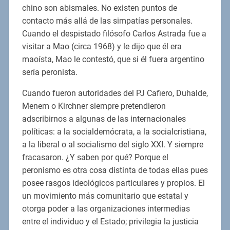
chino son abismales. No existen puntos de
contacto más allá de las simpatías personales.
Cuando el despistado filósofo Carlos Astrada fue a
visitar a Mao (circa 1968) y le dijo que él era
maoísta, Mao le contestó, que si él fuera argentino
sería peronista.
Cuando fueron autoridades del PJ Cafiero, Duhalde,
Menem o Kirchner siempre pretendieron
adscribirnos a algunas de las internacionales
políticas: a la socialdemócrata, a la socialcristiana,
a la liberal o al socialismo del siglo XXI. Y siempre
fracasaron. ¿Y saben por qué? Porque el
peronismo es otra cosa distinta de todas ellas pues
posee rasgos ideológicos particulares y propios. El
un movimiento más comunitario que estatal y
otorga poder a las organizaciones intermedias
entre el individuo y el Estado; privilegia la justicia