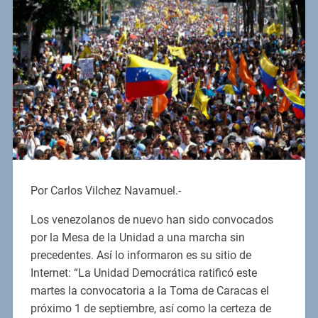
Por Carlos Vilchez Navamuel.-
Los venezolanos de nuevo han sido convocados
por la Mesa de la Unidad a una marcha sin
precedentes. Así lo informaron es su sitio de
Internet: “La Unidad Democrática ratificó este
martes la convocatoria a la Toma de Caracas el
próximo 1 de septiembre, así como la certeza de