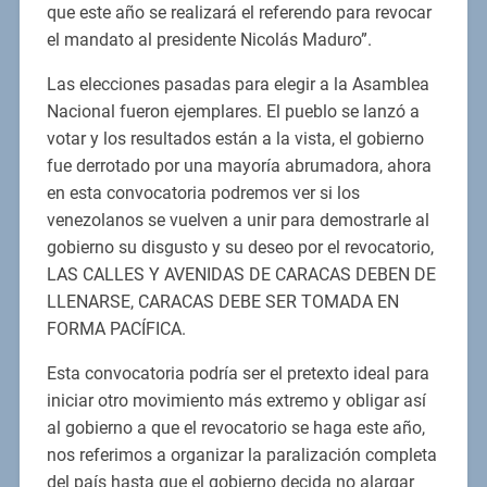
que este año se realizará el referendo para revocar
el mandato al presidente Nicolás Maduro”.
Las elecciones pasadas para elegir a la Asamblea
Nacional fueron ejemplares. El pueblo se lanzó a
votar y los resultados están a la vista, el gobierno
fue derrotado por una mayoría abrumadora, ahora
en esta convocatoria podremos ver si los
venezolanos se vuelven a unir para demostrarle al
gobierno su disgusto y su deseo por el revocatorio,
LAS CALLES Y AVENIDAS DE CARACAS DEBEN DE
LLENARSE, CARACAS DEBE SER TOMADA EN
FORMA PACÍFICA.
Esta convocatoria podría ser el pretexto ideal para
iniciar otro movimiento más extremo y obligar así
al gobierno a que el revocatorio se haga este año,
nos referimos a organizar la paralización completa
del país hasta que el gobierno decida no alargar