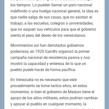
los tiempos. Lo pueden llamar un paro nacional
indefinido o una huelga nacional general, la idea es
que nadie salga de sus casas, que no asistan al
trabajo, a las escuelas, colegios o universidades,
que no saquen sus vehículos para que el gobierno
sienta el peso del deseo de los venezolanos.
Movimientos así han derrotados gobiernos
poderosos, en 1920 Gandhi organizó la primer
campaña nacional de resistencia pasiva y nos
mostró la capacidad y entereza de lo que un
pueblo puede hacer de forma pacífica.
En Venezuela no es necesario que este
procedimiento se tome tantos años, en estos
momentos, si bien el gobierno de Maduro tiene el
apoyo de los altos militares, estos podrían cambiar
y apoyar al pueblo en cualquier momento, la