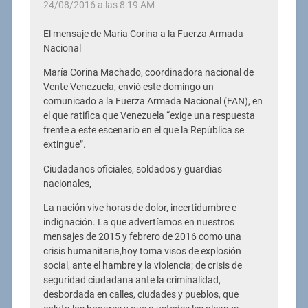
24/08/2016 a las 8:19 AM
El mensaje de María Corina a la Fuerza Armada
Nacional
María Corina Machado, coordinadora nacional de
Vente Venezuela, envió este domingo un
comunicado a la Fuerza Armada Nacional (FAN), en
el que ratifica que Venezuela “exige una respuesta
frente a este escenario en el que la República se
extingue”.
Ciudadanos oficiales, soldados y guardias
nacionales,
La nación vive horas de dolor, incertidumbre e
indignación. La que advertíamos en nuestros
mensajes de 2015 y febrero de 2016 como una
crisis humanitaria,hoy toma visos de explosión
social, ante el hambre y la violencia; de crisis de
seguridad ciudadana ante la criminalidad,
desbordada en calles, ciudades y pueblos, que