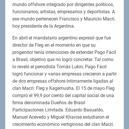
mundo offshore integrado por dirigentes políticos,
funcionarios, artistas, empresarios y deportistas. A
ese mundo pertenecen Francisco y Mauricio Macri,
hoy presidente de la Argentina.
En abril el mandatario argentino expresó que fue
director de Fleg en el momento en que su
progenitor tenía intenciones de extender Pago Fácil
a Brasil, objetivo que no logró concretar. Tal como
lo reveló el periodista Tomás Lukin, Pago Fácil
logró funcionar y varias empresas crecieron a partir
de dos empresas offshore íntimamente ligadas al
clan Macri: Fleg y Kagemusha. El 15 de mayo Fleg
compró el 99,9 por ciento del capital social de una
firma denominada Dueños de Brasil
Participaciones Limitada. Eduardo Basualdo,
Manuel Acevedo y Miguel Khavise estudiaron el
crecimiento económico vertiginoso del clan Macri.