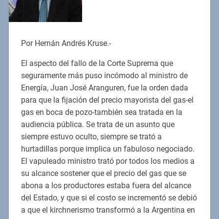
Por Hernán Andrés Kruse.-
El aspecto del fallo de la Corte Suprema que
seguramente más puso incómodo al ministro de
Energía, Juan José Aranguren, fue la orden dada
para que la fijación del precio mayorista del gas-el
gas en boca de pozo-también sea tratada en la
audiencia pública. Se trata de un asunto que
siempre estuvo oculto, siempre se trató a
hurtadillas porque implica un fabuloso negociado.
El vapuleado ministro trató por todos los medios a
su alcance sostener que el precio del gas que se
abona a los productores estaba fuera del alcance
del Estado, y que si el costo se incrementó se debió
a que el kirchnerismo transformó a la Argentina en