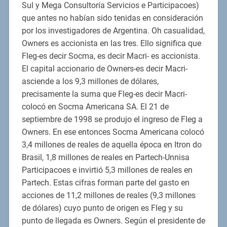
Sul y Mega Consultoría Servicios e Participacoes)
que antes no habían sido tenidas en consideración
por los investigadores de Argentina. Oh casualidad,
Owners es accionista en las tres. Ello significa que
Fleg-es decir Socma, es decir Macri- es accionista.
El capital accionario de Owners-es decir Macri-
asciende a los 9,3 millones de dólares,
precisamente la suma que Fleg-es decir Macri-
colocó en Socma Americana SA. El 21 de
septiembre de 1998 se produjo el ingreso de Fleg a
Owners. En ese entonces Socma Americana colocó
3,4 millones de reales de aquella época en Itron do
Brasil, 1,8 millones de reales en Partech-Unnisa
Participacoes e invirtió 5,3 millones de reales en
Partech. Estas cifras forman parte del gasto en
acciones de 11,2 millones de reales (9,3 millones
de dólares) cuyo punto de origen es Fleg y su
punto de llegada es Owners. Según el presidente de