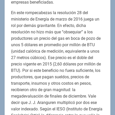
empresas beneficiadas.
En este rompecabezas la resolución 28 del
ministerio de Energía de marzo de 2016 juega un
rol por demás gravitante. En efecto, dicha
resolución no hizo más que “obsequiar” a los
productores un precio del gas en boca de pozo de
unos 5 dólares en promedio por millón de BTU
(unidad calórica de medición, equivalente a unos
27 metros cúbicos). Ese precio es el doble del
precio vigente en 2015 (2,60 dólares por millón de
BTU). Por si este beneficio no fuera suficiente, los
productores, que pagan sueldos, precios de
transporte, insumos y otros costos en pesos,
recibieron otro de gran magnitud: la
megadevaluación de finales de diciembre. Vale
decir que J. J. Aranguren multiplicó por dos ese
valor indexado. Según el IESO (Instituto de Energía