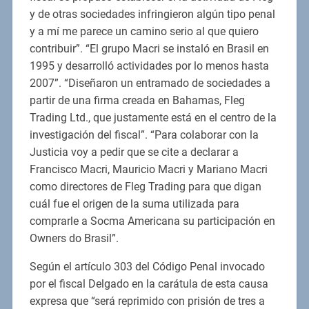
y de otras sociedades infringieron algún tipo penal
y a mí me parece un camino serio al que quiero
contribuir”. “El grupo Macri se instaló en Brasil en
1995 y desarrolló actividades por lo menos hasta
2007”. “Diseñaron un entramado de sociedades a
partir de una firma creada en Bahamas, Fleg
Trading Ltd., que justamente está en el centro de la
investigación del fiscal”. “Para colaborar con la
Justicia voy a pedir que se cite a declarar a
Francisco Macri, Mauricio Macri y Mariano Macri
como directores de Fleg Trading para que digan
cuál fue el origen de la suma utilizada para
comprarle a Socma Americana su participación en
Owners do Brasil”.
Según el artículo 303 del Código Penal invocado
por el fiscal Delgado en la carátula de esta causa
expresa que “será reprimido con prisión de tres a