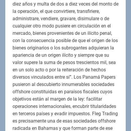
diez años y multa de dos a diez veces del monto de
la operación, el que convirtiere, transfiriere,
administrare, vendiere, gravare, disimulare o de
cualquier otro modo pusiere en circulación en el
mercado, bienes provenientes de un ilícito penal,
con la consecuencia posible de que el origen de los
bienes originarios o los subrogantes adquieran la
apariencia de un origen ilícito y siempre que su
valor supere la suma de pesos trescientos mil, sea
en un solo acto o por la reiteración de hechos
diversos vinculados entre sí”. Los Panamá Papers
pusieron al descubierto innumerables sociedades
offshore constituidas en paraísos fiscales cuyos
objetivos están al margen de la ley: facilitar
operaciones internacionales, encubrir titularidades
en terceros países y evadir impuestos. Fleg Trading
es precisamente una de esas sociedades offshore
radicada en Bahamas y que forman parte de ese