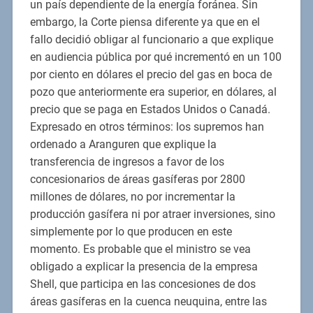
un país dependiente de la energía foránea. Sin
embargo, la Corte piensa diferente ya que en el
fallo decidió obligar al funcionario a que explique
en audiencia pública por qué incrementó en un 100
por ciento en dólares el precio del gas en boca de
pozo que anteriormente era superior, en dólares, al
precio que se paga en Estados Unidos o Canadá.
Expresado en otros términos: los supremos han
ordenado a Aranguren que explique la
transferencia de ingresos a favor de los
concesionarios de áreas gasíferas por 2800
millones de dólares, no por incrementar la
producción gasífera ni por atraer inversiones, sino
simplemente por lo que producen en este
momento. Es probable que el ministro se vea
obligado a explicar la presencia de la empresa
Shell, que participa en las concesiones de dos
áreas gasíferas en la cuenca neuquina, entre las