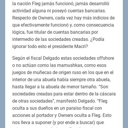
la nación Fleg jamás funcionó, jamás desarrolló
actividad alguna ni poseyó cuentas bancarias.
Respecto de Owners, cada vez hay más indicios de
que efectivamente funcionó y, como consecuencia
lógica, fue titular de cuentas bancarias por
intermedio de las sociedades creadas. ¿Podía
ignorar todo esto el presidente Macri?
Según el fiscal Delgado estas sociedades offshore
o no actúan como las mamushkas, como esos
juegos de muñecas de origen ruso en los que en el
interior de una abuela había siempre otra abuela,
hasta llegar a la abuela de menor tamaño. “Son
sociedades creadas para estar dentro de la cáscara
de otras sociedades”, manifestó Delgado. “Fleg
oculta a sus dueños en un paraíso fiscal con
acciones al portador y Owners oculta a Fleg. Esto
nos lleva a suponer (y por ende a buscar) que