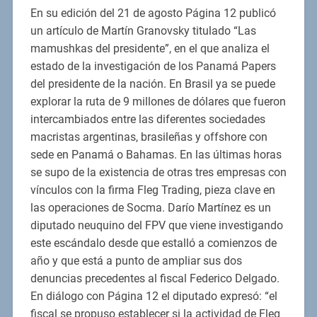
En su edición del 21 de agosto Página 12 publicó
un artículo de Martín Granovsky titulado “Las
mamushkas del presidente”, en el que analiza el
estado de la investigación de los Panamá Papers
del presidente de la nación. En Brasil ya se puede
explorar la ruta de 9 millones de dólares que fueron
intercambiados entre las diferentes sociedades
macristas argentinas, brasileñas y offshore con
sede en Panamá o Bahamas. En las últimas horas
se supo de la existencia de otras tres empresas con
vínculos con la firma Fleg Trading, pieza clave en
las operaciones de Socma. Darío Martínez es un
diputado neuquino del FPV que viene investigando
este escándalo desde que estalló a comienzos de
año y que está a punto de ampliar sus dos
denuncias precedentes al fiscal Federico Delgado.
En diálogo con Página 12 el diputado expresó: “el
fiscal se propuso establecer si la actividad de Fleg