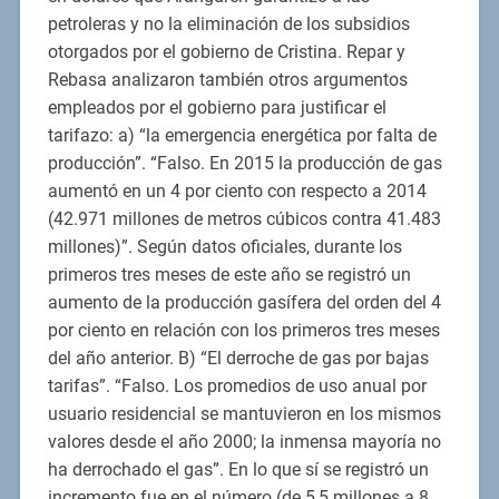
petroleras y no la eliminación de los subsidios
otorgados por el gobierno de Cristina. Repar y
Rebasa analizaron también otros argumentos
empleados por el gobierno para justificar el
tarifazo: a) “la emergencia energética por falta de
producción”. “Falso. En 2015 la producción de gas
aumentó en un 4 por ciento con respecto a 2014
(42.971 millones de metros cúbicos contra 41.483
millones)”. Según datos oficiales, durante los
primeros tres meses de este año se registró un
aumento de la producción gasífera del orden del 4
por ciento en relación con los primeros tres meses
del año anterior. B) “El derroche de gas por bajas
tarifas”. “Falso. Los promedios de uso anual por
usuario residencial se mantuvieron en los mismos
valores desde el año 2000; la inmensa mayoría no
ha derrochado el gas”. En lo que sí se registró un
incremento fue en el número (de 5,5 millones a 8