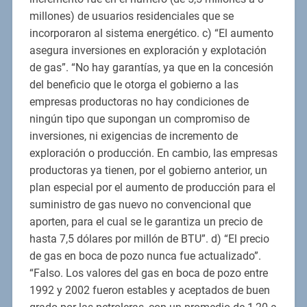
millones) de usuarios residenciales que se
incorporaron al sistema energético. c) “El aumento
asegura inversiones en exploración y explotación
de gas”. “No hay garantías, ya que en la concesión
del beneficio que le otorga el gobierno a las
empresas productoras no hay condiciones de
ningún tipo que supongan un compromiso de
inversiones, ni exigencias de incremento de
exploración o producción. En cambio, las empresas
productoras ya tienen, por el gobierno anterior, un
plan especial por el aumento de producción para el
suministro de gas nuevo no convencional que
aporten, para el cual se le garantiza un precio de
hasta 7,5 dólares por millón de BTU”. d) “El precio
de gas en boca de pozo nunca fue actualizado”.
“Falso. Los valores del gas en boca de pozo entre
1992 y 2002 fueron estables y aceptados de buen