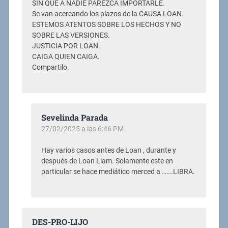
SIN QUE A NADIE PAREZCA IMPORTARLE.
Se van acercando los plazos de la CAUSA LOAN.
ESTEMOS ATENTOS SOBRE LOS HECHOS Y NO
SOBRE LAS VERSIONES.
JUSTICIA POR LOAN.
CAIGA QUIEN CAIGA.
Compartilo.
Sevelinda Parada
27/02/2025 a las 6:46 PM
Hay varios casos antes de Loan , durante y
después de Loan Liam. Solamente este en
particular se hace mediático merced a …….LIBRA.
DES-PRO-LIJO