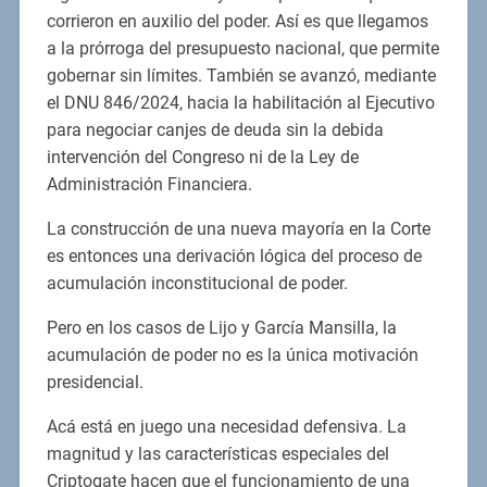
corrieron en auxilio del poder. Así es que llegamos
a la prórroga del presupuesto nacional, que permite
gobernar sin límites. También se avanzó, mediante
el DNU 846/2024, hacia la habilitación al Ejecutivo
para negociar canjes de deuda sin la debida
intervención del Congreso ni de la Ley de
Administración Financiera.
La construcción de una nueva mayoría en la Corte
es entonces una derivación lógica del proceso de
acumulación inconstitucional de poder.
Pero en los casos de Lijo y García Mansilla, la
acumulación de poder no es la única motivación
presidencial.
Acá está en juego una necesidad defensiva. La
magnitud y las características especiales del
Criptogate hacen que el funcionamiento de una