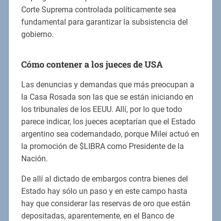
Corte Suprema controlada políticamente sea
fundamental para garantizar la subsistencia del
gobierno.
Cómo contener a los jueces de USA
Las denuncias y demandas que más preocupan a
la Casa Rosada son las que se están iniciando en
los tribunales de los EEUU. Allí, por lo que todo
parece indicar, los jueces aceptarían que el Estado
argentino sea codemandado, porque Milei actuó en
la promoción de $LIBRA como Presidente de la
Nación.
De allí al dictado de embargos contra bienes del
Estado hay sólo un paso y en este campo hasta
hay que considerar las reservas de oro que están
depositadas, aparentemente, en el Banco de