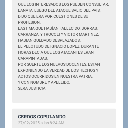
QUE LOS INTERESADOS LOS PUEDEN CONSULTAR.
LANATA, LUEGO DEL ATAQUE SALIO DEL PAIS,
DIJO QUE ERA POR CUESTIONES DE SU
PROFESION.
LASTIMA QUE HABÍAN FALLECIDO, BORRAS,
CARRANZA, Y TROCOLI Y VICTOR MARTINEZ,
HABIAN QUEDADO DESPLAZADOS.
EL PELOTUDO DE IGNACIO LOPEZ, DURANTE
HORAS DECIA QUE LOS ATACANTES ERAN
CARAPINTADAS.
POR SUERTE LOS NUEVOS DOCENTES, ESTAN
EXPONIENDO LA VERDAD DE LOS HECHOS Y
ACTOS OCURRIDOS EN NUESTRA PATRIA.
Y CON NOMBRE Y APELLIDO.
SERA JUSTICIA.
CERDOS COPULANDO
27/02/2025 a las 8:24 AM