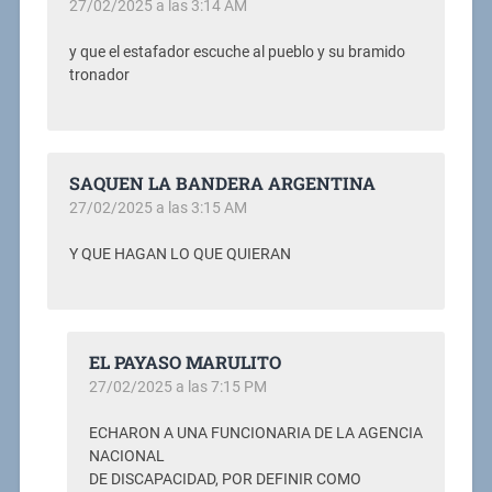
27/02/2025 a las 3:14 AM
y que el estafador escuche al pueblo y su bramido
tronador
SAQUEN LA BANDERA ARGENTINA
27/02/2025 a las 3:15 AM
Y QUE HAGAN LO QUE QUIERAN
EL PAYASO MARULITO
27/02/2025 a las 7:15 PM
ECHARON A UNA FUNCIONARIA DE LA AGENCIA
NACIONAL
DE DISCAPACIDAD, POR DEFINIR COMO