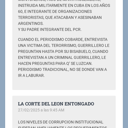
INSTRUIDA MILITARMENTE EN CUBA EN LOS AÑOS
60, E INTEGRANTE DE ORGANIZACIONES
TERRORISTAS, QUE ATACABAN Y ASESINABAN
ARGENTINOS.
Y SU PADRE INTEGRANTE DEL PCR.
CUANDO EL PERIODISMO COBARDE, ENTREVISTA
UNA VICTIMA DEL TERORRISMO, GUERRILLERO LE
PREGUNTAN HASTA POR SU BISABUELO, CUANDO
ENTREVISTAN A UN CRIMINAL GUERRILLERO, LE
HACEN PREGUNTAS PARA Q’ SE LUZCAN.
PERIODISMO TRADICIONAL, NO SE DONDE VAN A
IR A LABURAR.
LA CORTE DEL LEON ENTONGADO
27/02/2025 a las 9:45 AM
LOS NIVELES DE CORRUPCION INSTITUCIONAL