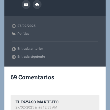
27/02/2025
Política
Entrada anterior
Entrada siguiente
69 Comentarios
EL PAYASO MARULITO
27/02/2025 a las 12:33 AM