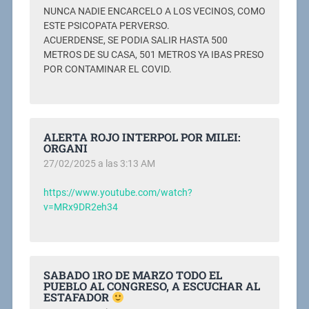
NUNCA NADIE ENCARCELO A LOS VECINOS, COMO
ESTE PSICOPATA PERVERSO.
ACUERDENSE, SE PODIA SALIR HASTA 500
METROS DE SU CASA, 501 METROS YA IBAS PRESO
POR CONTAMINAR EL COVID.
ALERTA ROJO INTERPOL POR MILEI:
ORGANI
27/02/2025 a las 3:13 AM
https://www.youtube.com/watch?
v=MRx9DR2eh34
SABADO 1RO DE MARZO TODO EL
PUEBLO AL CONGRESO, A ESCUCHAR AL
ESTAFADOR