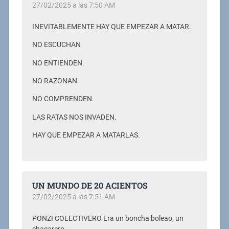
27/02/2025 a las 7:50 AM
INEVITABLEMENTE HAY QUE EMPEZAR A MATAR.
NO ESCUCHAN
NO ENTIENDEN.
NO RAZONAN.
NO COMPRENDEN.
LAS RATAS NOS INVADEN.
HAY QUE EMPEZAR A MATARLAS.
UN MUNDO DE 20 ACIENTOS
27/02/2025 a las 7:51 AM
PONZI COLECTIVERO Era un boncha boleao, un