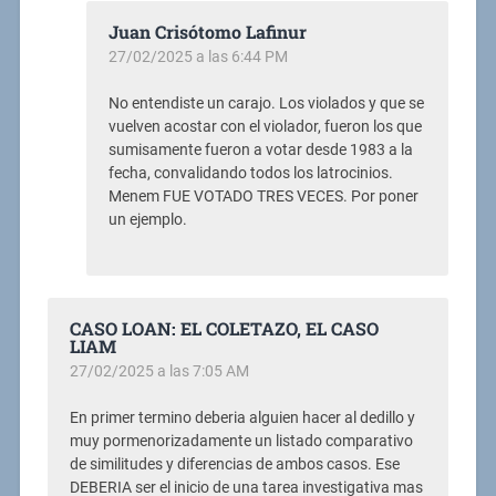
Juan Crisótomo Lafinur
27/02/2025 a las 6:44 PM
No entendiste un carajo. Los violados y que se
vuelven acostar con el violador, fueron los que
sumisamente fueron a votar desde 1983 a la
fecha, convalidando todos los latrocinios.
Menem FUE VOTADO TRES VECES. Por poner
un ejemplo.
CASO LOAN: EL COLETAZO, EL CASO
LIAM
27/02/2025 a las 7:05 AM
En primer termino deberia alguien hacer al dedillo y
muy pormenorizadamente un listado comparativo
de similitudes y diferencias de ambos casos. Ese
DEBERIA ser el inicio de una tarea investigativa mas