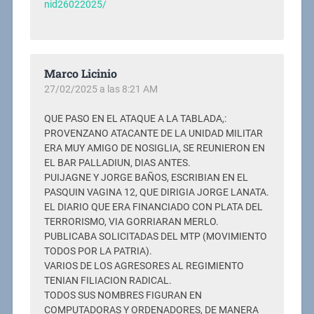
nid26022025/
Marco Licinio
27/02/2025 a las 8:21 AM
QUE PASO EN EL ATAQUE A LA TABLADA,:
PROVENZANO ATACANTE DE LA UNIDAD MILITAR
ERA MUY AMIGO DE NOSIGLIA, SE REUNIERON EN
EL BAR PALLADIUN, DIAS ANTES.
PUIJAGNE Y JORGE BAÑOS, ESCRIBIAN EN EL
PASQUIN VAGINA 12, QUE DIRIGIA JORGE LANATA.
EL DIARIO QUE ERA FINANCIADO CON PLATA DEL
TERRORISMO, VIA GORRIARAN MERLO.
PUBLICABA SOLICITADAS DEL MTP (MOVIMIENTO
TODOS POR LA PATRIA).
VARIOS DE LOS AGRESORES AL REGIMIENTO
TENIAN FILIACION RADICAL.
TODOS SUS NOMBRES FIGURAN EN
COMPUTADORAS Y ORDENADORES, DE MANERA