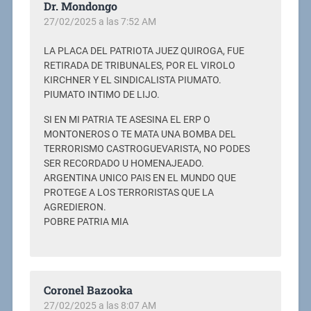
Dr. Mondongo
27/02/2025 a las 7:52 AM
LA PLACA DEL PATRIOTA JUEZ QUIROGA, FUE
RETIRADA DE TRIBUNALES, POR EL VIROLO
KIRCHNER Y EL SINDICALISTA PIUMATO.
PIUMATO INTIMO DE LIJO.
SI EN MI PATRIA TE ASESINA EL ERP O
MONTONEROS O TE MATA UNA BOMBA DEL
TERRORISMO CASTROGUEVARISTA, NO PODES
SER RECORDADO U HOMENAJEADO.
ARGENTINA UNICO PAIS EN EL MUNDO QUE
PROTEGE A LOS TERRORISTAS QUE LA
AGREDIERON.
POBRE PATRIA MIA
Coronel Bazooka
27/02/2025 a las 8:07 AM