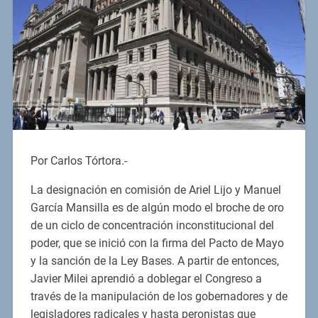
Por Carlos Tórtora.-
La designación en comisión de Ariel Lijo y Manuel
García Mansilla es de algún modo el broche de oro
de un ciclo de concentración inconstitucional del
poder, que se inició con la firma del Pacto de Mayo
y la sanción de la Ley Bases. A partir de entonces,
Javier Milei aprendió a doblegar el Congreso a
través de la manipulación de los gobernadores y de
legisladores radicales y hasta peronistas que